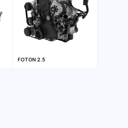
FOTON 2.5