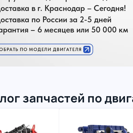
лог запчастей по дви