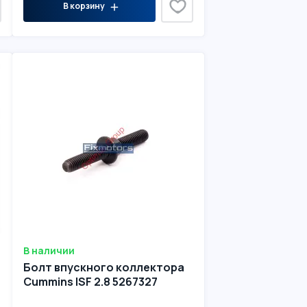
В корзину
В наличии
Болт впускного коллектора
Cummins ISF 2.8 5267327