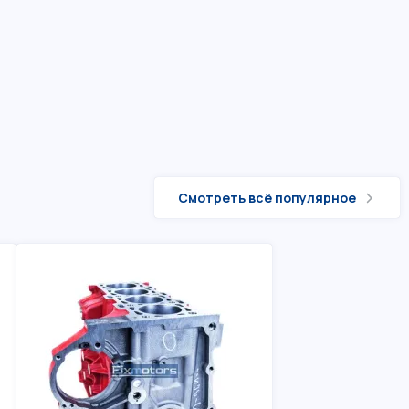
Смотреть всё популярное