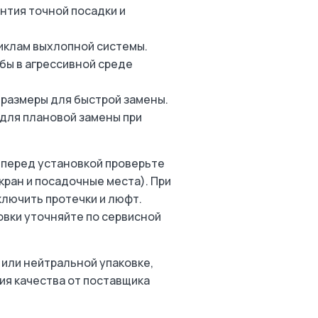
нтия точной посадки и
иклам выхлопной системы.
бы в агрессивной среде
 размеры для быстрой замены.
 для плановой замены при
перед установкой проверьте
кран и посадочные места). При
лючить протечки и люфт.
вки уточняйте по сервисной
или нейтральной упаковке,
тия качества от поставщика