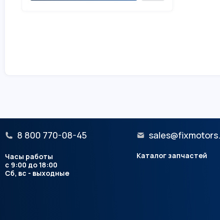
8 800 770-08-45
sales@fixmotors
Каталог запчастей
Часы работы
с 9:00 до 18:00
Сб, вс - выходные