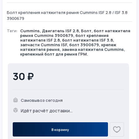
Болт крепления натяжителя ремня Cummins ISF 2.8 / ISF 3.8
3900679
Теги:
Cummins
,
Двигатель ISF 2.8
,
Болт
, болт натяжителя
ремня Cummins 3900679, болт крепления
натяжителя ISF 2.8, болт натяжителя ISF 3.8,
запчасти Cummins ISF, болт 3900679, крепеж
натяжителя ремня, замена натяжителя Cummins,
крепежный болт для ремня ГРМ.
30 ₽
Самовывоз сегодня
Идёт расчёт доставки...
В корзину