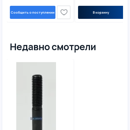
Сообщить о поступлении
В корзину
Недавно смотрели