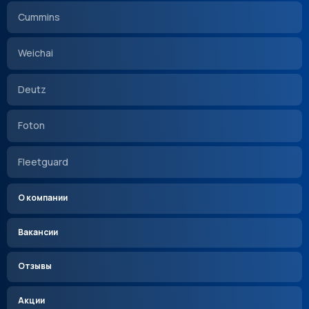
Cummins
Weichai
Deutz
Foton
Fleetguard
О компании
Вакансии
Отзывы
Акции