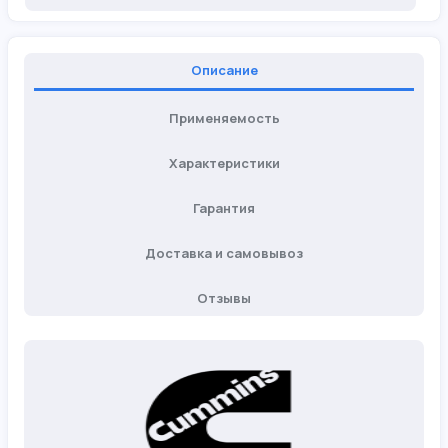
Описание
Применяемость
Характеристики
Гарантия
Доставка и самовывоз
Отзывы