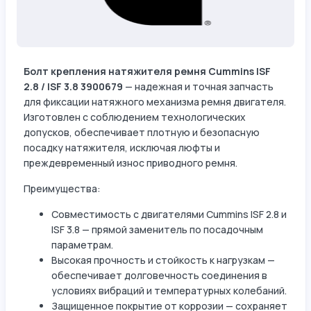
Болт крепления натяжителя ремня Cummins ISF
2.8 / ISF 3.8 3900679
— надежная и точная запчасть
для фиксации натяжного механизма ремня двигателя.
Изготовлен с соблюдением технологических
допусков, обеспечивает плотную и безопасную
посадку натяжителя, исключая люфты и
преждевременный износ приводного ремня.
Преимущества:
Совместимость с двигателями Cummins ISF 2.8 и
ISF 3.8 — прямой заменитель по посадочным
параметрам.
Высокая прочность и стойкость к нагрузкам —
обеспечивает долговечность соединения в
условиях вибраций и температурных колебаний.
Защищенное покрытие от коррозии — сохраняет