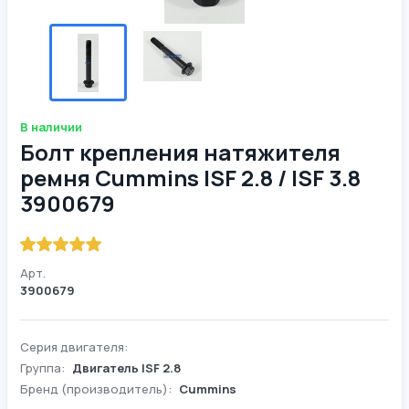
В наличии
Болт крепления натяжителя
ремня Cummins ISF 2.8 / ISF 3.8
3900679
Арт.
3900679
Серия двигателя:
Группа:
Двигатель ISF 2.8
Бренд (производитель):
Cummins