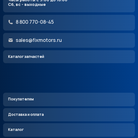
Сб, вс - выходные
8 800 770-08-45
sales@fixmotors.ru
Каталог запчастей
Покупателям
Доставка и оплата
Каталог