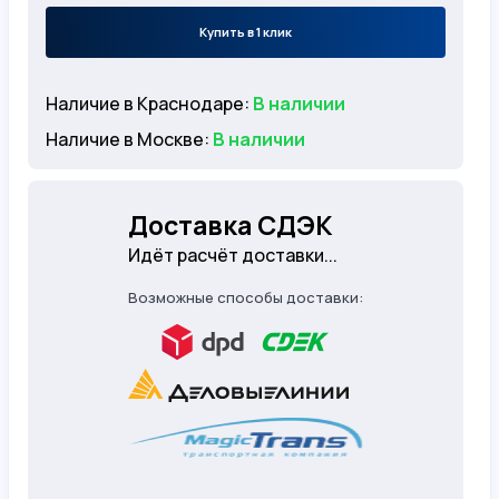
Купить в 1 клик
Наличие в Краснодаре:
В наличии
Наличие в Москве:
В наличии
Доставка СДЭК
Идёт расчёт доставки...
Возможные способы доставки: