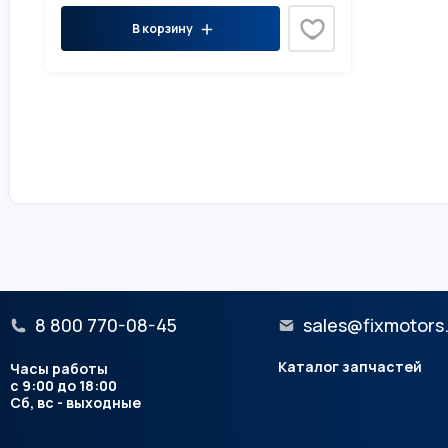
В корзину
8 800 770-08-45
sales@fixmotors
Каталог запчастей
Часы работы
с 9:00 до 18:00
Сб, вс - выходные