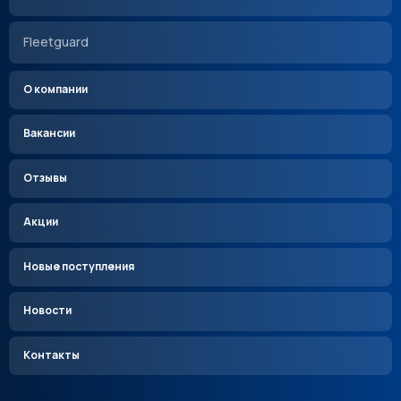
Fleetguard
О компании
Вакансии
Отзывы
Акции
Новые поступления
Новости
Контакты