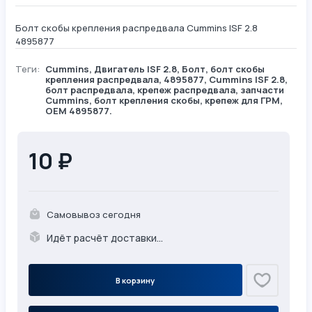
Болт скобы крепления распредвала Cummins ISF 2.8
4895877
Теги:
Cummins
,
Двигатель ISF 2.8
,
Болт
, болт скобы
крепления распредвала, 4895877, Cummins ISF 2.8,
болт распредвала, крепеж распредвала, запчасти
Cummins, болт крепления скобы, крепеж для ГРМ,
OEM 4895877.
10 ₽
Самовывоз сегодня
Идёт расчёт доставки...
В корзину