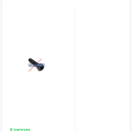
В наличии