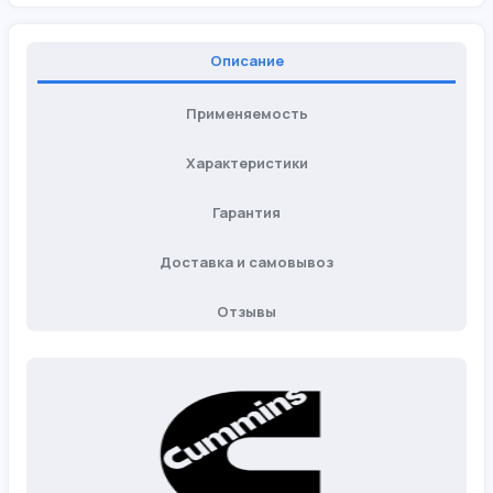
Описание
Применяемость
Характеристики
Гарантия
Доставка и самовывоз
Отзывы