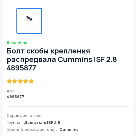
В наличии
Болт скобы крепления
распредвала Cummins ISF 2.8
4895877
Арт.
4895877
Серия двигателя:
Группа:
Двигатель ISF 2.8
Бренд (производитель):
Cummins