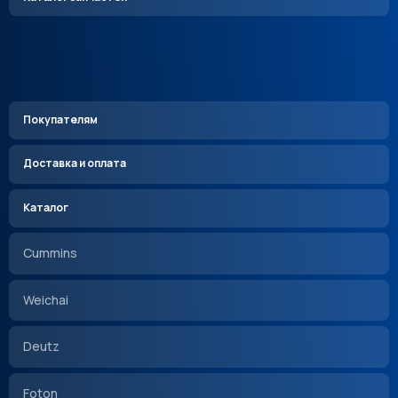
Покупателям
Доставка и оплата
Каталог
Cummins
Weichai
Deutz
Foton