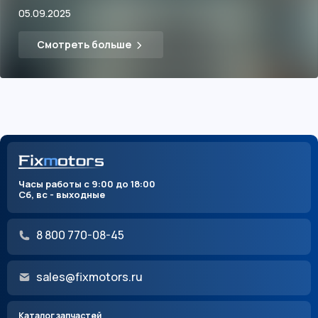
05.09.2025
Смотреть больше
Часы работы с 9:00 до 18:00
Сб, вс - выходные
8 800 770-08-45
sales@fixmotors.ru
Каталог запчастей