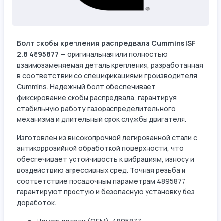
Болт скобы крепления распредвала Cummins ISF
2.8 4895877
— оригинальная или полностью
взаимозаменяемая деталь крепления, разработанная
в соответствии со спецификациями производителя
Cummins. Надежный болт обеспечивает
фиксирование скобы распредвала, гарантируя
стабильную работу газораспределительного
механизма и длительный срок службы двигателя.
Изготовлен из высокопрочной легированной стали с
антикоррозийной обработкой поверхности, что
обеспечивает устойчивость к вибрациям, износу и
воздействию агрессивных сред. Точная резьба и
соответствие посадочным параметрам 4895877
гарантируют простую и безопасную установку без
доработок.
Номер детали (OEM): 4895877