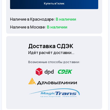
Купить в 1 клик
Наличие в Краснодаре:
В наличии
Наличие в Москве:
В наличии
Доставка СДЭК
Идёт расчёт доставки...
Возможные способы доставки: