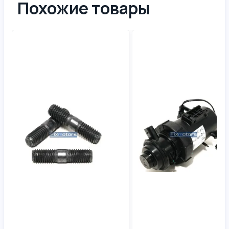
Похожие товары