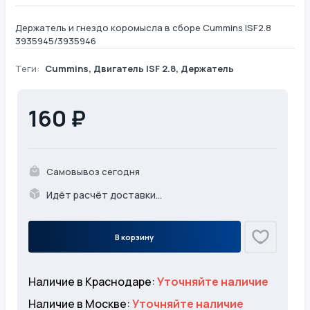
Держатель и гнездо коромысла в сборе Cummins ISF2.8
3935945/3935946
Теги:
Cummins
,
Двигатель ISF 2.8
,
Держатель
160 ₽
Самовывоз сегодня
Идёт расчёт доставки...
В корзину
Наличие в Краснодаре:
Уточняйте наличие
Наличие в Москве:
Уточняйте наличие