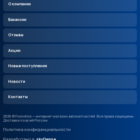
О компании
Вакансии
Отзывы
Акции
Новые поступления
Новости
Контакты
2026 © Fixmotors — интернет-магазин автозапчастей. Все права защищены.
Доставка по всей России.
Политика конфиденциальности
Разработано в
skyDense