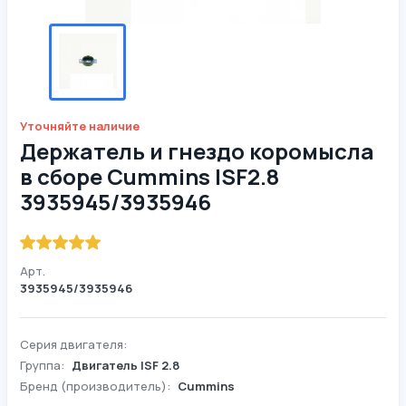
Уточняйте наличие
Держатель и гнездо коромысла
в сборе Cummins ISF2.8
3935945/3935946
Арт.
3935945/3935946
Серия двигателя:
Группа:
Двигатель ISF 2.8
Бренд (производитель):
Cummins