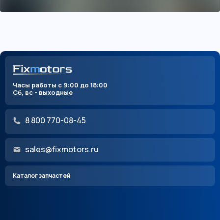
Часы работы с 9:00 до 18:00
Сб, вс - выходные
8 800 770-08-45
sales@fixmotors.ru
Каталог запчастей