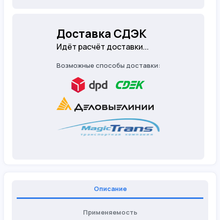
Доставка СДЭК
Идёт расчёт доставки...
Возможные способы доставки:
Описание
Применяемость