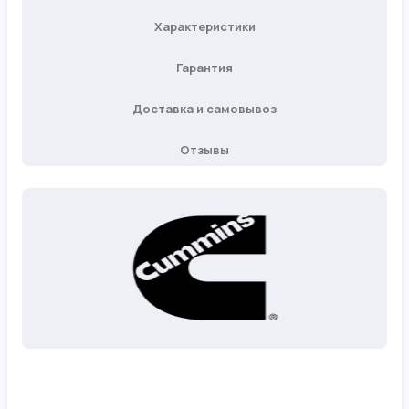
Характеристики
Гарантия
Доставка и самовывоз
Отзывы