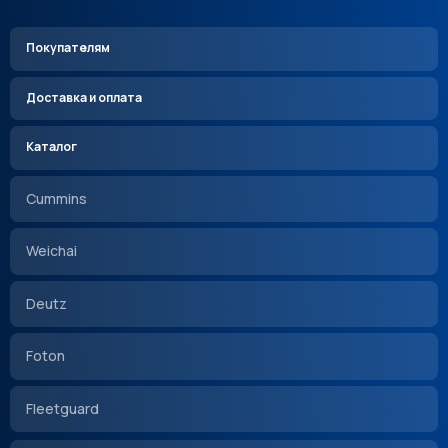
Покупателям
Доставка и оплата
Каталог
Cummins
Weichai
Deutz
Foton
Fleetguard