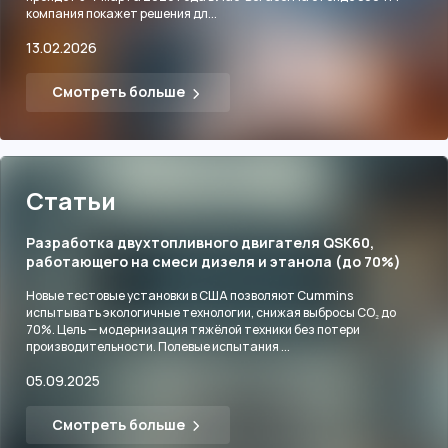
компания покажет решения дл...
13.02.2026
Смотреть больше
Статьи
Разработка двухтопливного двигателя QSK60,
работающего на смеси дизеля и этанола (до 70%)
Новые тестовые установки в США позволяют Cummins
испытывать экологичные технологии, снижая выбросы CO₂ до
70%. Цель — модернизация тяжёлой техники без потери
производительности. Полевые испытания ...
05.09.2025
Смотреть больше