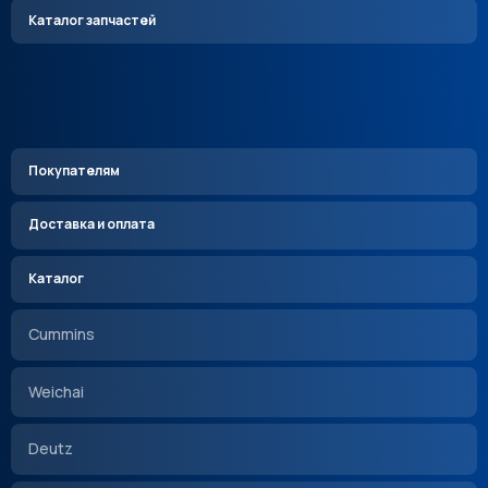
Каталог запчастей
Покупателям
Доставка и оплата
Каталог
Cummins
Weichai
Deutz