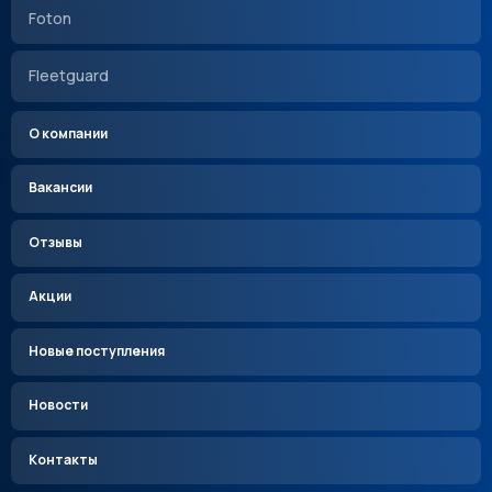
Foton
Fleetguard
О компании
Вакансии
Отзывы
Акции
Новые поступления
Новости
Контакты