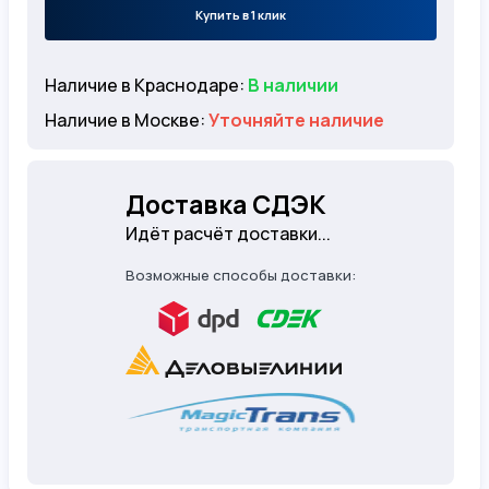
Купить в 1 клик
Наличие в Краснодаре:
В наличии
Наличие в Москве:
Уточняйте наличие
Доставка СДЭК
Идёт расчёт доставки...
Возможные способы доставки: