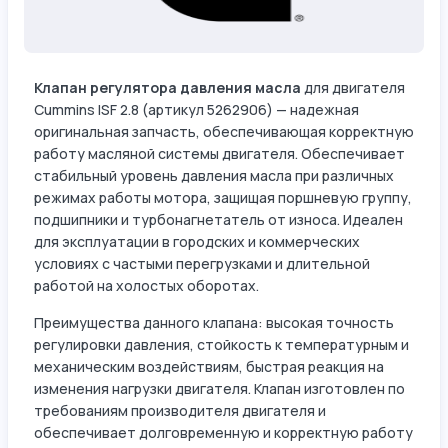
Клапан регулятора давления масла
для двигателя
Cummins ISF 2.8 (артикул 5262906) — надежная
оригинальная запчасть, обеспечивающая корректную
работу масляной системы двигателя. Обеспечивает
стабильный уровень давления масла при различных
режимах работы мотора, защищая поршневую группу,
подшипники и турбонагнетатель от износа. Идеален
для эксплуатации в городских и коммерческих
условиях с частыми перегрузками и длительной
работой на холостых оборотах.
Преимущества данного клапана: высокая точность
регулировки давления, стойкость к температурным и
механическим воздействиям, быстрая реакция на
изменения нагрузки двигателя. Клапан изготовлен по
требованиям производителя двигателя и
обеспечивает долговременную и корректную работу