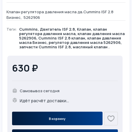
Клапан регулятора давления масла дв.Cummins ISF 2.8
Бизнес, 5262906
Теги:
Cummins
,
Двигатель ISF 2.8
,
Клапан
, клапан
регулятора давления масла, клапан давления масла
5262906, Cummins ISF 2.8 клапан, клапан давления
масла Бизнес, регулятор давления масла 5262906,
запчасти Cummins ISF 2.8, масляный клапан .
630 ₽
Самовывоз сегодня
Идёт расчёт доставки...
В корзину