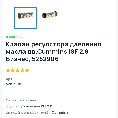
В наличии
Клапан регулятора давления
масла дв.Cummins ISF 2.8
Бизнес, 5262906
Арт.
5262906
Серия двигателя:
Группа:
Двигатель ISF 2.8
Бренд (производитель):
Cummins