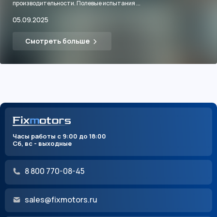
производительности. Полевые испытания ...
05.09.2025
Смотреть больше
Часы работы с 9:00 до 18:00
Сб, вс - выходные
8 800 770-08-45
sales@fixmotors.ru