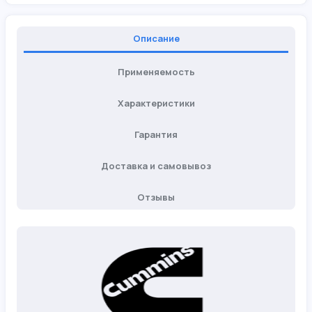
Описание
Применяемость
Характеристики
Гарантия
Доставка и самовывоз
Отзывы