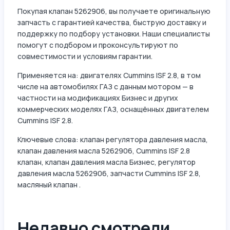
Покупая клапан 5262906, вы получаете оригинальную
запчасть с гарантией качества, быструю доставку и
поддержку по подбору установки. Наши специалисты
помогут с подбором и проконсультируют по
совместимости и условиям гарантии.
Применяется на: двигателях Cummins ISF 2.8, в том
числе на автомобилях ГАЗ с данным мотором — в
частности на модификациях Бизнес и других
коммерческих моделях ГАЗ, оснащённых двигателем
Cummins ISF 2.8.
Ключевые слова: клапан регулятора давления масла,
клапан давления масла 5262906, Cummins ISF 2.8
клапан, клапан давления масла Бизнес, регулятор
давления масла 5262906, запчасти Cummins ISF 2.8,
масляный клапан .
Недавно смотрели