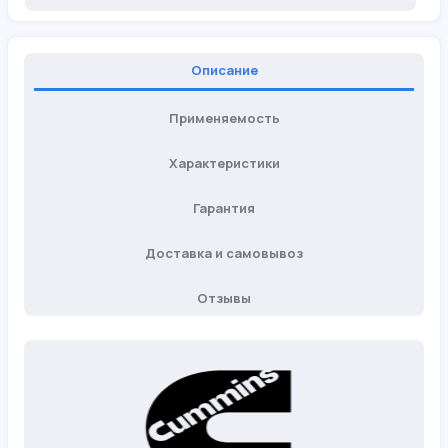
Описание
Применяемость
Характеристики
Гарантия
Доставка и самовывоз
Отзывы