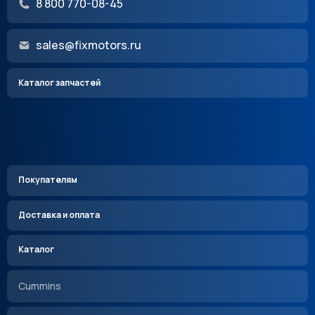
8 800 770-08-45
sales@fixmotors.ru
Каталог запчастей
Покупателям
Доставка и оплата
Каталог
Cummins