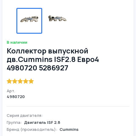
В наличии
Коллектор выпускной
дв.Cummins ISF2.8 Евро4
4980720 5286927
Арт.
4980720
Серия двигателя:
Группа:
Двигатель ISF 2.8
Бренд (производитель):
Cummins