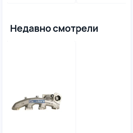
Недавно смотрели