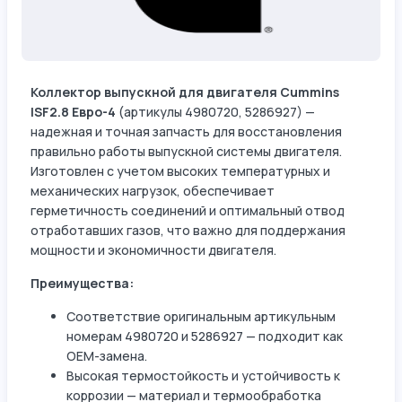
Коллектор выпускной для двигателя Cummins
ISF2.8 Евро-4
(артикулы 4980720, 5286927) —
надежная и точная запчасть для восстановления
правильно работы выпускной системы двигателя.
Изготовлен с учетом высоких температурных и
механических нагрузок, обеспечивает
герметичность соединений и оптимальный отвод
отработавших газов, что важно для поддержания
мощности и экономичности двигателя.
Преимущества:
Соответствие оригинальным артикульным
номерам 4980720 и 5286927 — подходит как
OEM-замена.
Высокая термостойкость и устойчивость к
коррозии — материал и термообработка