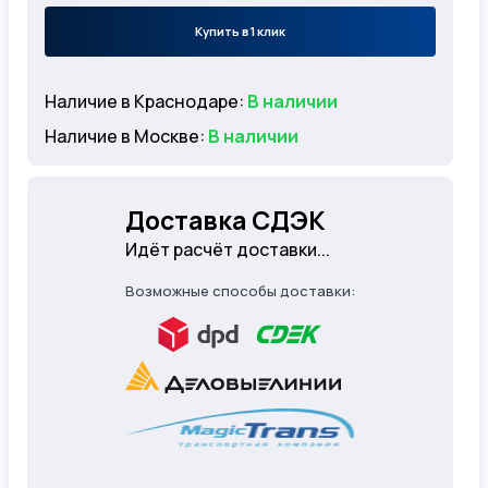
Купить в 1 клик
Наличие в Краснодаре:
В наличии
Наличие в Москве:
В наличии
Доставка СДЭК
Идёт расчёт доставки...
Возможные способы доставки: