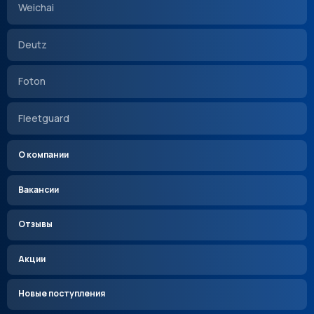
Weichai
Deutz
Foton
Fleetguard
О компании
Вакансии
Отзывы
Акции
Новые поступления