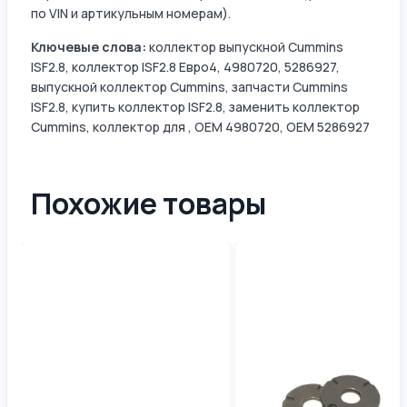
по VIN и артикульным номерам).
Ключевые слова:
коллектор выпускной Cummins
ISF2.8, коллектор ISF2.8 Евро4, 4980720, 5286927,
выпускной коллектор Cummins, запчасти Cummins
ISF2.8, купить коллектор ISF2.8, заменить коллектор
Cummins, коллектор для , OEM 4980720, OEM 5286927
Похожие товары