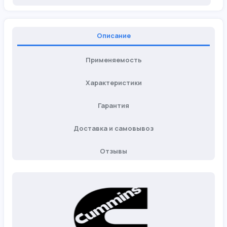
Описание
Применяемость
Характеристики
Гарантия
Доставка и самовывоз
Отзывы