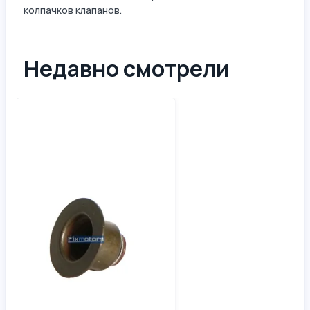
колпачков клапанов.
Недавно смотрели