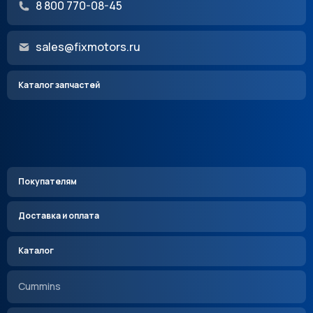
8 800 770-08-45
sales@fixmotors.ru
Каталог запчастей
Покупателям
Доставка и оплата
Каталог
Cummins