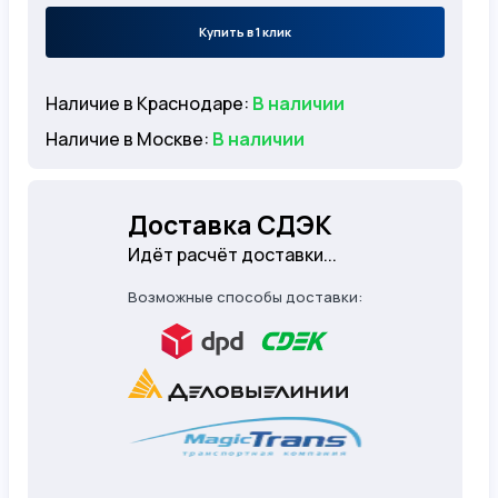
Купить в 1 клик
Наличие в Краснодаре:
В наличии
Наличие в Москве:
В наличии
Доставка СДЭК
Идёт расчёт доставки...
Возможные способы доставки: