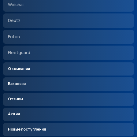
Weichai
Deutz
Foton
Fleetguard
О компании
Вакансии
Отзывы
Акции
Новые поступления