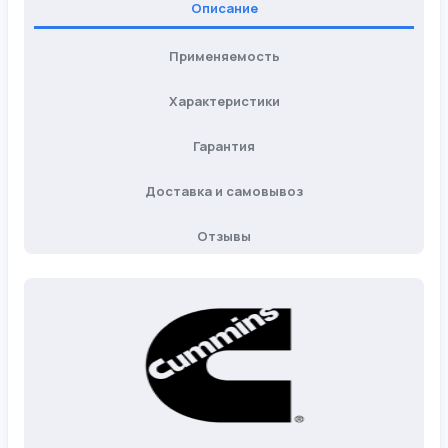
Описание
Применяемость
Характеристики
Гарантия
Доставка и самовывоз
Отзывы