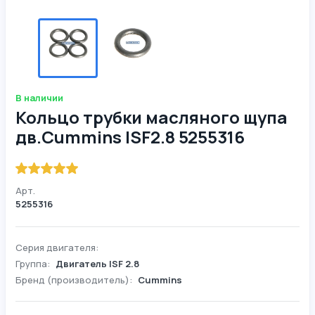
В наличии
Кольцо трубки масляного щупа
дв.Cummins ISF2.8 5255316
Арт.
5255316
Серия двигателя:
Группа:
Двигатель ISF 2.8
Бренд (производитель):
Cummins