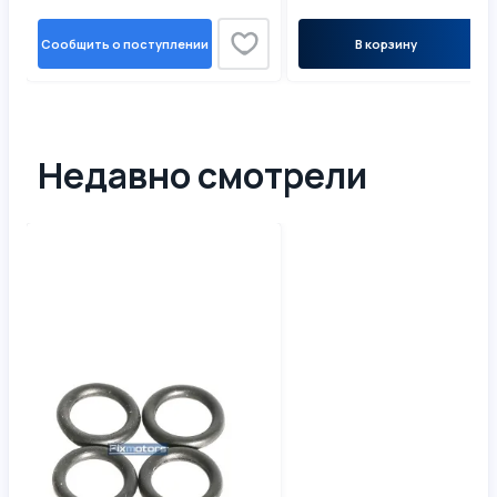
Сообщить о поступлении
В корзину
Недавно смотрели