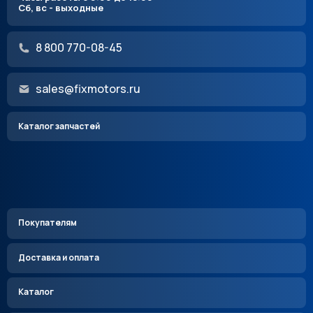
Сб, вс - выходные
8 800 770-08-45
sales@fixmotors.ru
Каталог запчастей
Покупателям
Доставка и оплата
Каталог