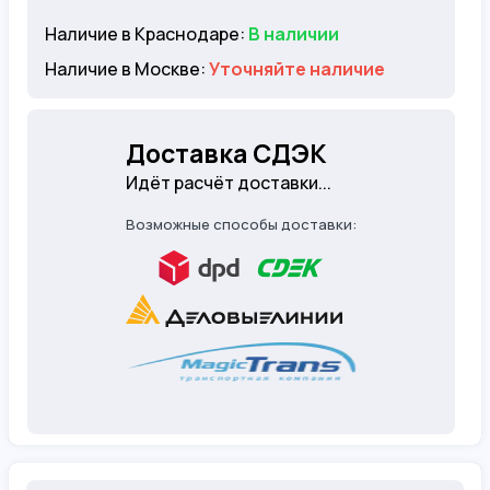
Наличие в Краснодаре:
В наличии
Наличие в Москве:
Уточняйте наличие
Доставка СДЭК
Идёт расчёт доставки...
Возможные способы доставки: