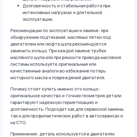
Долговечность и стабильная работа при
интенсивных нагрузках и длительной
эксплуатации.
Рекомендации по эксплуатации и замене: при
обнаружении подтеканий, масляных пятен под
двигателем или люфта щупа рекомендуется
заменить кольцо. При каждой замене трубки
масляного щупа или при ремонте привода масляной
системы используйте оригинальные или
качественные аналоги во избежание потерь
моторного масла и повреждений двигателя.
Почему стоит купить именно это кольцо:
оригинальное качество и точная геометрия детали
гарантируют надежную герметизацию и
долговечность. Подходит как для сервисной замены,
так и для профилактических работ в автосервисах и
на СТО.
Применение: деталь используется в двигателях