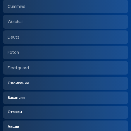
Cummins
Weichai
Deutz
Foton
Fleetguard
О компании
Вакансии
Отзывы
Акции