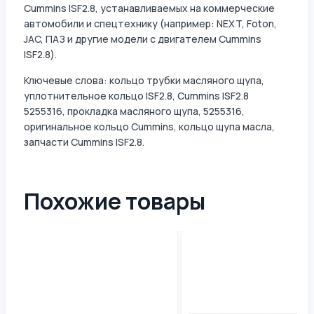
Cummins ISF2.8, устанавливаемых на коммерческие
автомобили и спецтехнику (например: NEXT, Foton,
JAC, ПАЗ и другие модели с двигателем Cummins
ISF2.8).
Ключевые слова: кольцо трубки масляного щупа,
уплотнительное кольцо ISF2.8, Cummins ISF2.8
5255316, прокладка масляного щупа, 5255316,
оригинальное кольцо Cummins, кольцо щупа масла,
запчасти Cummins ISF2.8.
Похожие товары