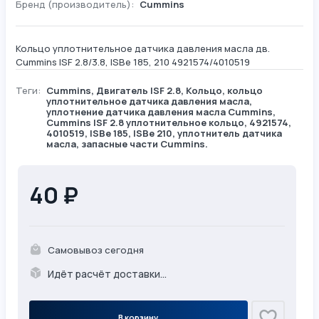
Бренд (производитель):
Cummins
Кольцо уплотнительное датчика давления масла дв.
Cummins ISF 2.8/3.8, ISBe 185, 210 4921574/4010519
Теги:
Cummins
,
Двигатель ISF 2.8
,
Кольцо
, кольцо
уплотнительное датчика давления масла,
уплотнение датчика давления масла Cummins,
Cummins ISF 2.8 уплотнительное кольцо, 4921574,
4010519, ISBe 185, ISBe 210, уплотнитель датчика
масла, запасные части Cummins.
40 ₽
Самовывоз сегодня
Идёт расчёт доставки...
В корзину