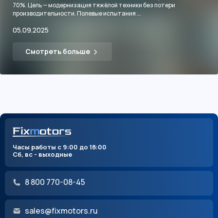
70%. Цель — модернизация тяжёлой техники без потери
производительности. Полевые испытания ...
05.09.2025
Смотреть больше
Часы работы с 9:00 до 18:00
Сб, вс - выходные
8 800 770-08-45
sales@fixmotors.ru