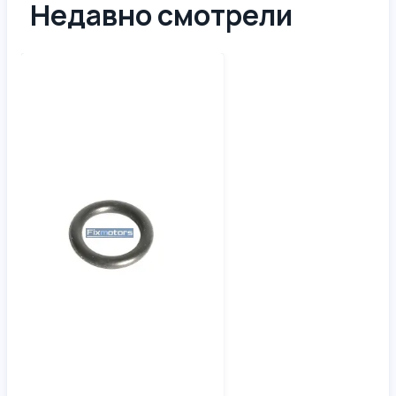
Недавно смотрели