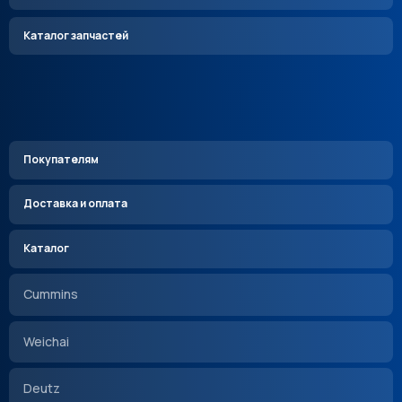
Каталог запчастей
Покупателям
Доставка и оплата
Каталог
Cummins
Weichai
Deutz