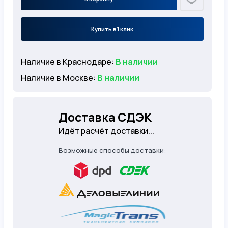
Купить в 1 клик
Наличие в Краснодаре:
В наличии
Наличие в Москве:
В наличии
Доставка СДЭК
Идёт расчёт доставки...
Возможные способы доставки: