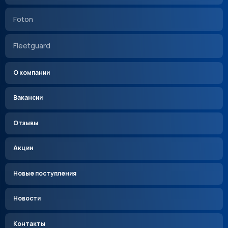
Foton
Fleetguard
О компании
Вакансии
Отзывы
Акции
Новые поступления
Новости
Контакты