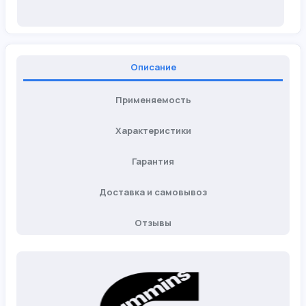
Описание
Применяемость
Характеристики
Гарантия
Доставка и самовывоз
Отзывы