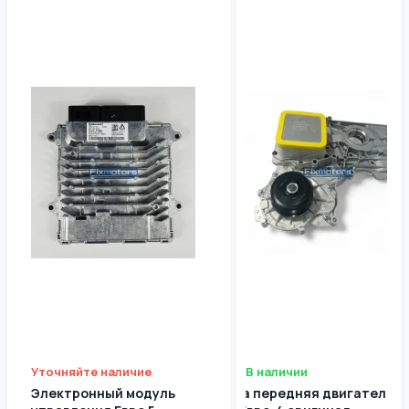
Уточняйте наличие
В наличии
Электронный модуль
Крышка передняя двигателя д