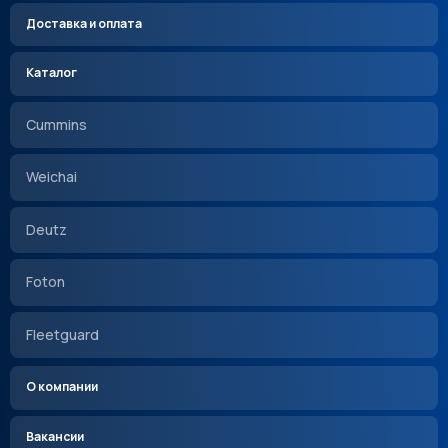
Доставка и оплата
Каталог
Cummins
Weichai
Deutz
Foton
Fleetguard
О компании
Вакансии