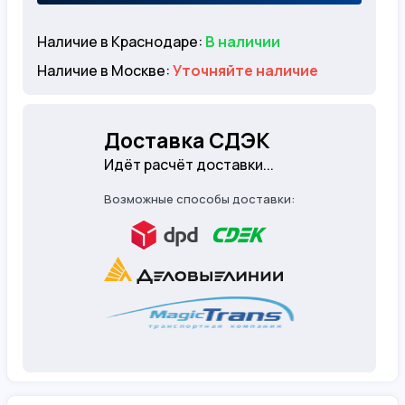
Наличие в Краснодаре:
В наличии
Наличие в Москве:
Уточняйте наличие
Доставка СДЭК
Идёт расчёт доставки...
Возможные способы доставки: