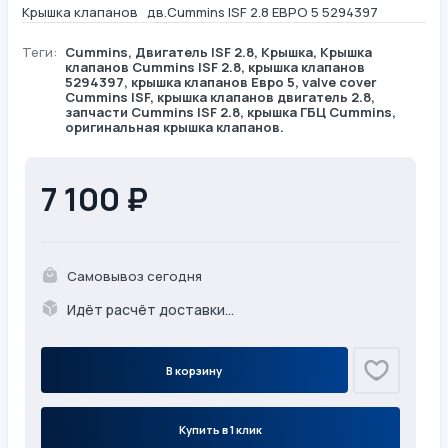
Крышка клапанов дв.Cummins ISF 2.8 ЕВРО 5 5294397
Теги:
Cummins
,
Двигатель ISF 2.8
,
Крышка
, Крышка
клапанов Cummins ISF 2.8, крышка клапанов
5294397, крышка клапанов Евро 5, valve cover
Cummins ISF, крышка клапанов двигатель 2.8,
запчасти Cummins ISF 2.8, крышка ГБЦ Cummins,
оригинальная крышка клапанов.
7 100 ₽
Самовывоз сегодня
Идёт расчёт доставки...
В корзину
Купить в 1 клик