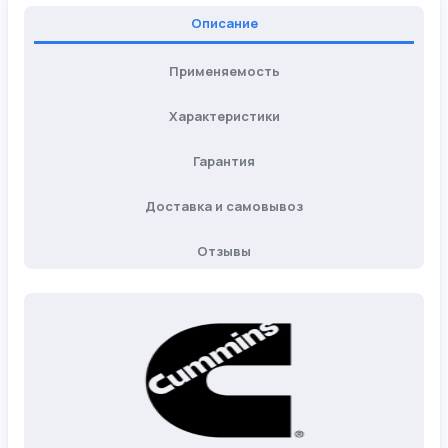
Описание
Применяемость
Характеристики
Гарантия
Доставка и самовывоз
Отзывы