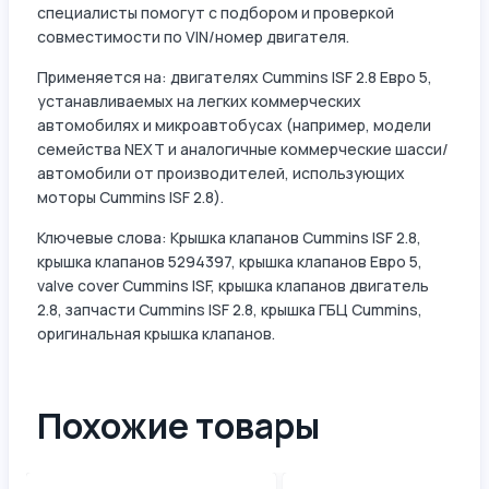
специалисты помогут с подбором и проверкой
совместимости по VIN/номер двигателя.
Применяется на: двигателях Cummins ISF 2.8 Евро 5,
устанавливаемых на легких коммерческих
автомобилях и микроавтобусах (например, модели
семейства NEXT и аналогичные коммерческие шасси/
автомобили от производителей, использующих
моторы Cummins ISF 2.8).
Ключевые слова: Крышка клапанов Cummins ISF 2.8,
крышка клапанов 5294397, крышка клапанов Евро 5,
valve cover Cummins ISF, крышка клапанов двигатель
2.8, запчасти Cummins ISF 2.8, крышка ГБЦ Cummins,
оригинальная крышка клапанов.
Похожие товары