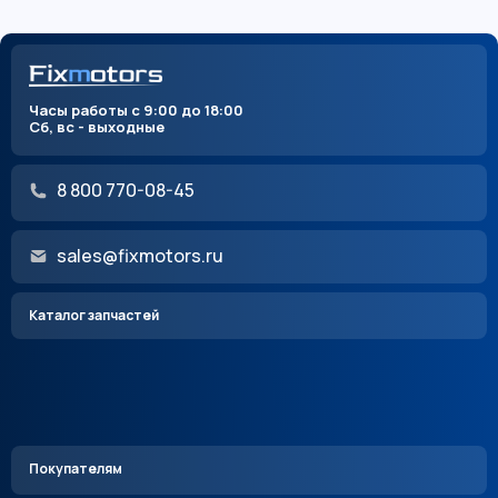
Часы работы с 9:00 до 18:00
Сб, вс - выходные
8 800 770-08-45
sales@fixmotors.ru
Каталог запчастей
Покупателям