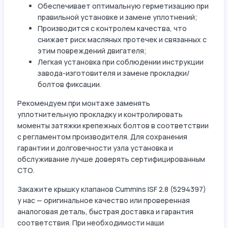
Обеспечивает оптимальную герметизацию при
правильной установке и замене уплотнений;
Производится с контролем качества, что
снижает риск масляных протечек и связанных с
этим повреждений двигателя;
Легкая установка при соблюдении инструкции
завода-изготовителя и замене прокладки/
болтов фиксации.
Рекомендуем при монтаже заменять
уплотнительную прокладку и контролировать
моменты затяжки крепежных болтов в соответствии
с регламентом производителя. Для сохранения
гарантии и долговечности узла установка и
обслуживание лучше доверять сертифицированным
СТО.
Закажите крышку клапанов Cummins ISF 2.8 (5294397)
у нас — оригинальное качество или проверенная
аналоговая деталь, быстрая доставка и гарантия
соответствия. При необходимости наши