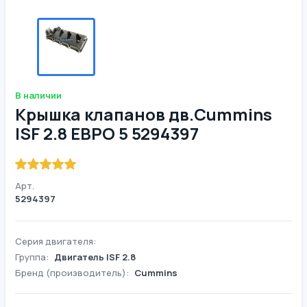
В наличии
Крышка клапанов дв.Cummins
ISF 2.8 ЕВРО 5 5294397
Арт.
5294397
Серия двигателя:
Группа:
Двигатель ISF 2.8
Бренд (производитель):
Cummins