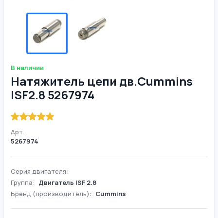
В наличии
Натяжитель цепи дв.Cummins
ISF2.8 5267974
Арт.
5267974
Серия двигателя:
Группа:
Двигатель ISF 2.8
Бренд (производитель):
Cummins