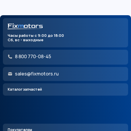
Часы работы с 9:00 до 18:00
Сб, вс - выходные
8 800 770-08-45
sales@fixmotors.ru
Каталог запчастей
Покупателям