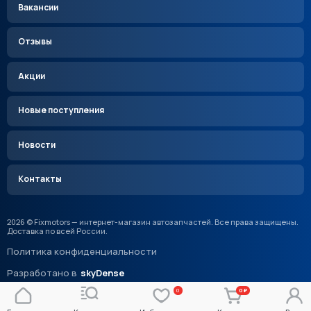
Вакансии
Отзывы
Акции
Новые поступления
Новости
Контакты
2026 © Fixmotors — интернет-магазин автозапчастей. Все права защищены.
Доставка по всей России.
Политика конфиденциальности
Разработано в
skyDense
0
0 ₽