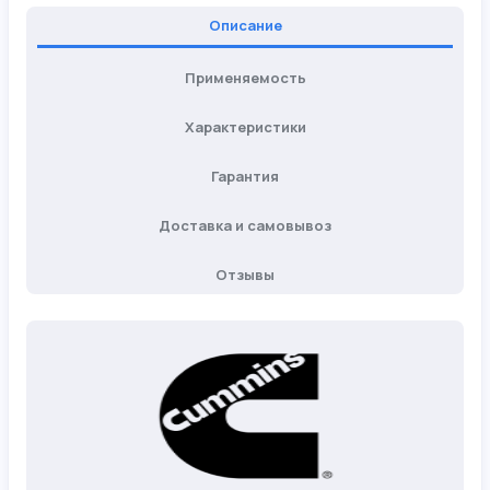
Описание
Применяемость
Характеристики
Гарантия
Доставка и самовывоз
Отзывы