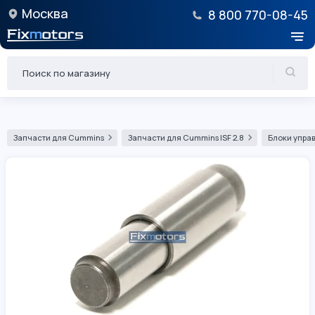
Москва
8 800 770-08-45
Запчасти для Cummins
Запчасти для Cummins ISF 2.8
Блоки управ