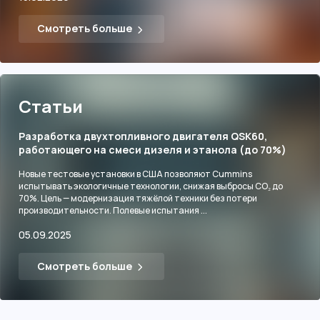
Смотреть больше
Статьи
Разработка двухтопливного двигателя QSK60,
работающего на смеси дизеля и этанола (до 70%)
Новые тестовые установки в США позволяют Cummins
испытывать экологичные технологии, снижая выбросы CO₂ до
70%. Цель — модернизация тяжёлой техники без потери
производительности. Полевые испытания ...
05.09.2025
Смотреть больше