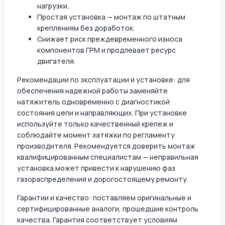
нагрузки.
Простая установка — монтаж по штатным
креплениям без доработок.
Снижает риск преждевременного износа
компонентов ГРМ и продлевает ресурс
двигателя.
Рекомендации по эксплуатации и установке: для
обеспечения надежной работы заменяйте
натяжитель одновременно с диагностикой
состояния цепи и направляющих. При установке
используйте только качественный крепеж и
соблюдайте момент затяжки по регламенту
производителя. Рекомендуется доверить монтаж
квалифицированным специалистам — неправильная
установка может привести к нарушению фаз
газораспределения и дорогостоящему ремонту.
Гарантии и качество: поставляем оригинальные и
сертифицированные аналоги, прошедшие контроль
качества. Гарантия соответствует условиям