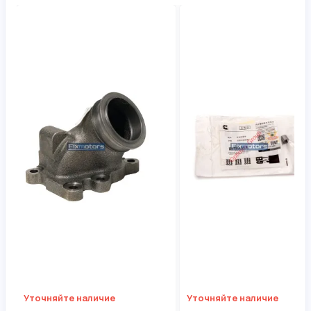
Уточняйте наличие
Уточняйте наличие