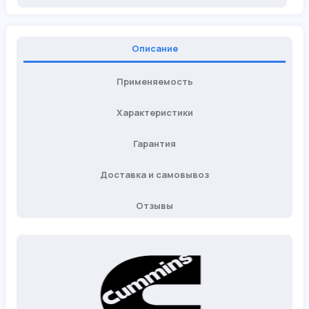
Описание
Применяемость
Характеристики
Гарантия
Доставка и самовывоз
Отзывы