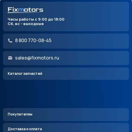
Часы работы с 9:00 до 18:00
Сб, вс - выходные
8 800 770-08-45
sales@fixmotors.ru
Каталог запчастей
Покупателям
Доставка и оплата