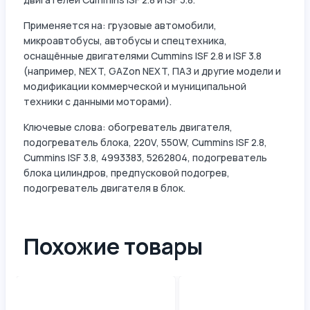
Применяется на: грузовые автомобили,
микроавтобусы, автобусы и спецтехника,
оснащённые двигателями Cummins ISF 2.8 и ISF 3.8
(например, NEXT, GAZon NEXT, ПАЗ и другие модели и
модификации коммерческой и муниципальной
техники с данными моторами).
Ключевые слова: обогреватель двигателя,
подогреватель блока, 220V, 550W, Cummins ISF 2.8,
Cummins ISF 3.8, 4993383, 5262804, подогреватель
блока цилиндров, предпусковой подогрев,
подогреватель двигателя в блок.
Похожие товары