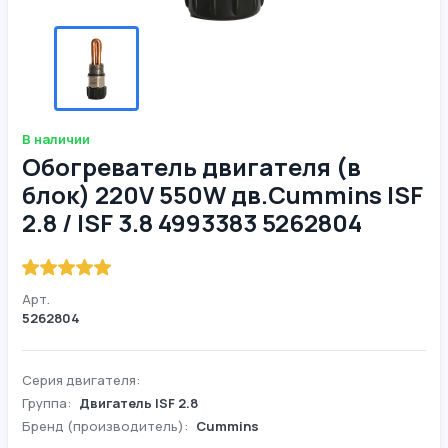
В наличии
Обогреватель двигателя (в
блок) 220V 550W дв.Cummins ISF
2.8 / ISF 3.8 4993383 5262804
Арт.
5262804
Серия двигателя:
Группа:
Двигатель ISF 2.8
Бренд (производитель):
Cummins