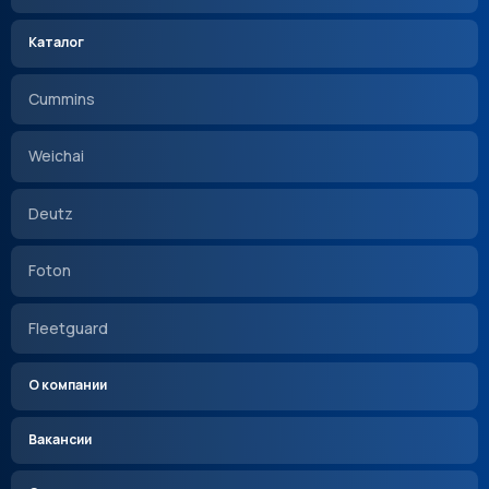
Каталог
Cummins
Weichai
Deutz
Foton
Fleetguard
О компании
Вакансии