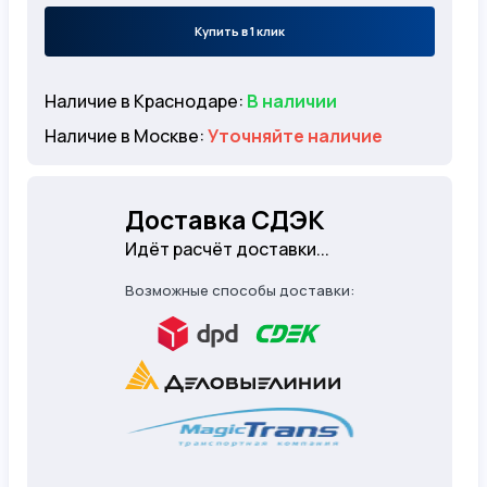
Купить в 1 клик
Наличие в Краснодаре:
В наличии
Наличие в Москве:
Уточняйте наличие
Доставка СДЭК
Идёт расчёт доставки...
Возможные способы доставки: