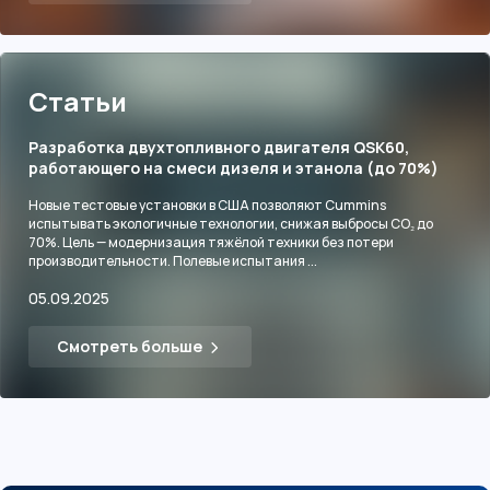
Статьи
Разработка двухтопливного двигателя QSK60,
работающего на смеси дизеля и этанола (до 70%)
Новые тестовые установки в США позволяют Cummins
испытывать экологичные технологии, снижая выбросы CO₂ до
70%. Цель — модернизация тяжёлой техники без потери
производительности. Полевые испытания ...
05.09.2025
Смотреть больше