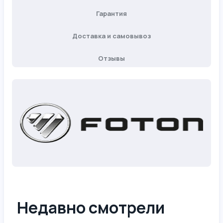
Гарантия
Доставка и самовывоз
Отзывы
Недавно смотрели