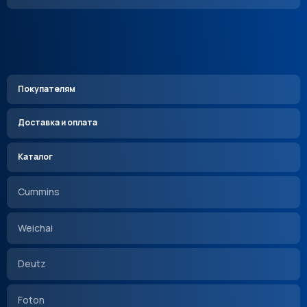
Покупателям
Доставка и оплата
Каталог
Cummins
Weichai
Deutz
Foton