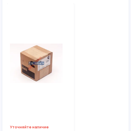
Уточняйте наличие