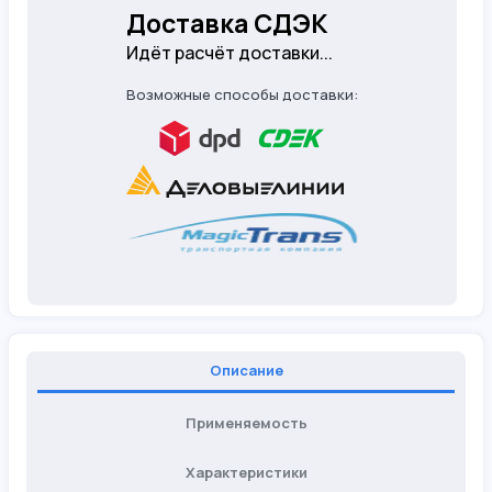
Доставка СДЭК
Идёт расчёт доставки...
Возможные способы доставки:
Описание
Применяемость
Характеристики