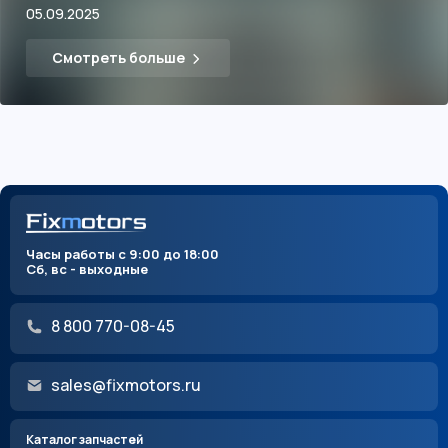
05.09.2025
Смотреть больше
Часы работы с 9:00 до 18:00
Сб, вс - выходные
8 800 770-08-45
sales@fixmotors.ru
Каталог запчастей