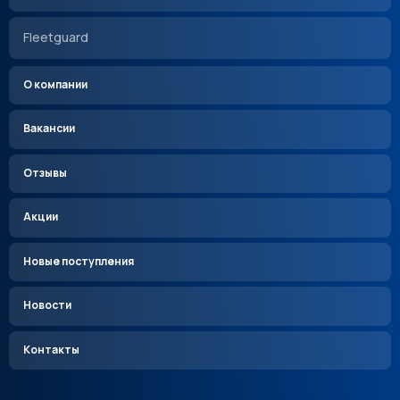
Fleetguard
О компании
Вакансии
Отзывы
Акции
Новые поступления
Новости
Контакты