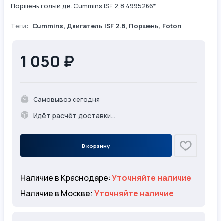
Поршень голый дв. Cummins ISF 2,8 4995266*
Теги:
Cummins
,
Двигатель ISF 2.8
,
Поршень
,
Foton
1 050 ₽
Самовывоз сегодня
Идёт расчёт доставки...
В корзину
Наличие в Краснодаре:
Уточняйте наличие
Наличие в Москве:
Уточняйте наличие