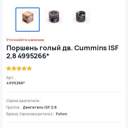
Уточняйте наличие
Поршень голый дв. Cummins ISF
2,8 4995266*
Арт.
4995266*
Серия двигателя:
Группа:
Двигатель ISF 2.8
Бренд (производитель):
Foton