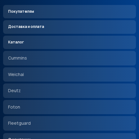
Покупателям
Доставка и оплата
Каталог
Cummins
Weichai
Deutz
Foton
Fleetguard