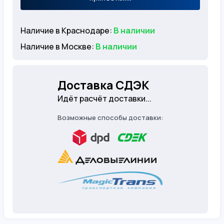
Наличие в Краснодаре:
В наличии
Наличие в Москве:
В наличии
Доставка СДЭК
Идёт расчёт доставки...
Возможные способы доставки: