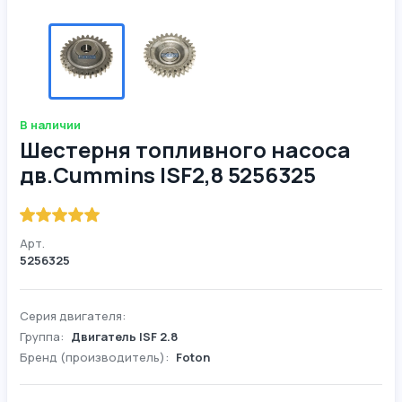
В наличии
Шестерня топливного насоса
дв.Cummins ISF2,8 5256325
Арт.
5256325
Серия двигателя:
Группа:
Двигатель ISF 2.8
Бренд (производитель):
Foton