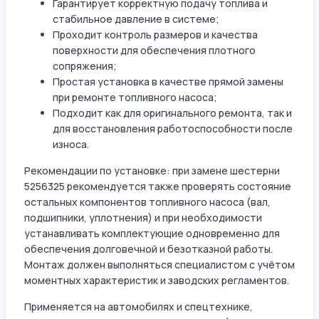
Гарантирует корректную подачу топлива и
стабильное давление в системе;
Проходит контроль размеров и качества
поверхности для обеспечения плотного
сопряжения;
Простая установка в качестве прямой замены
при ремонте топливного насоса;
Подходит как для оригинального ремонта, так и
для восстановления работоспособности после
износа.
Рекомендации по установке: при замене шестерни
5256325 рекомендуется также проверять состояние
остальных компонентов топливного насоса (вал,
подшипники, уплотнения) и при необходимости
устанавливать комплектующие одновременно для
обеспечения долговечной и безотказной работы.
Монтаж должен выполняться специалистом с учётом
моментных характеристик и заводских регламентов.
Применяется на автомобилях и спецтехнике,