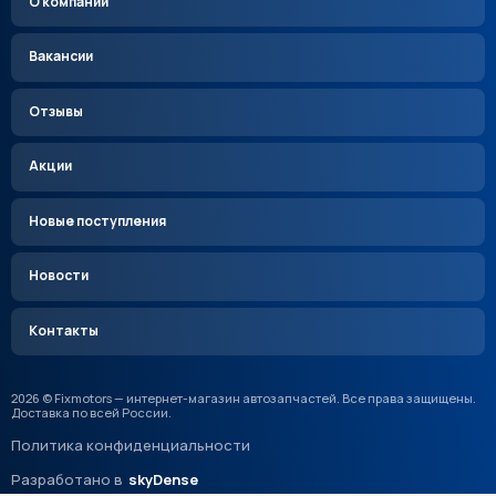
О компании
Вакансии
Отзывы
Акции
Новые поступления
Новости
Контакты
2026 © Fixmotors — интернет-магазин автозапчастей. Все права защищены.
Доставка по всей России.
Политика конфиденциальности
Разработано в
skyDense