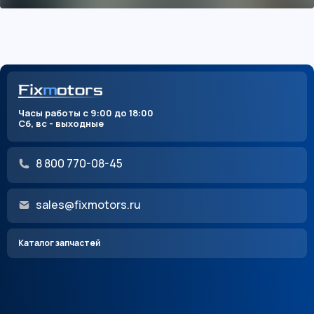
Часы работы с 9:00 до 18:00
Сб, вс - выходные
8 800 770-08-45
sales@fixmotors.ru
Каталог запчастей