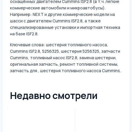
оснащённых двигателем Cummins ISF2.8 (в т.ч. легкие
коммерческие автомобили и микроавтобусы).
Например: NEXT и другие коммерческие модели на
шасси с двигателем Cummins ISF2.8, а также
специализированные установки и импортная техника
на базе ISF2.8.
Ключевые слова: шестерня топливного насоса,
Cummins ISF2.8, 5256325, шестерня 5256325, запчасти
Cummins, топливный насос ISF2.8, замена шестерни,
оригинальная запчасть, ремонт топливной системы,
запчасть для , шестерня топливного насоса Cummins.
Недавно смотрели