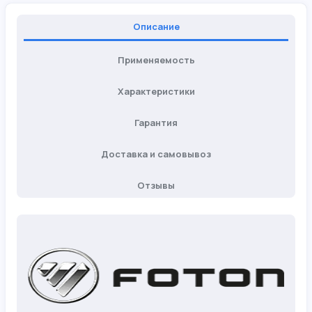
Описание
Применяемость
Характеристики
Гарантия
Доставка и самовывоз
Отзывы