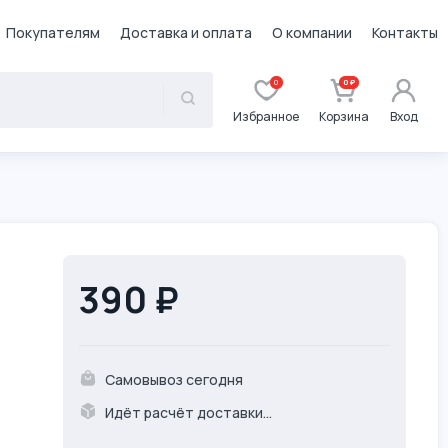
Покупателям
Доставка и оплата
О компании
Контакты
0
0 ₽
Избранное
Корзина
Вход
390 ₽
Самовывоз сегодня
Идёт расчёт доставки...