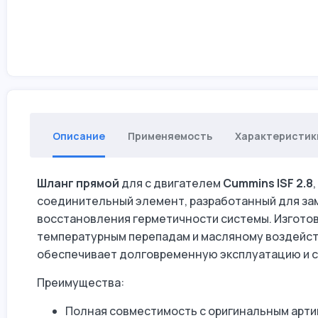
Описание
Применяемость
Характеристик
Шланг прямой
для с двигателем
Cummins ISF 2.8
соединительный элемент, разработанный для зам
восстановления герметичности системы. Изготовл
температурным перепадам и масляному воздейст
обеспечивает долговременную эксплуатацию и с
Преимущества:
Полная совместимость с оригинальным арт