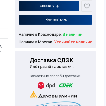
В корзину
Купить в 1 клик
Наличие в Краснодаре:
В наличии
Наличие в Москве:
Уточняйте наличие
7,
,
Доставка СДЭК
Идёт расчёт доставки...
Возможные способы доставки: