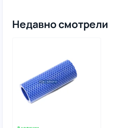
Недавно смотрели
В наличии