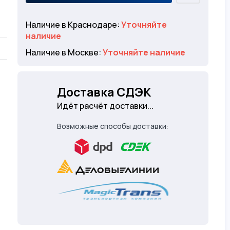
Наличие в Краснодаре:
Уточняйте
наличие
Наличие в Москве:
Уточняйте наличие
Доставка СДЭК
Идёт расчёт доставки...
Возможные способы доставки: