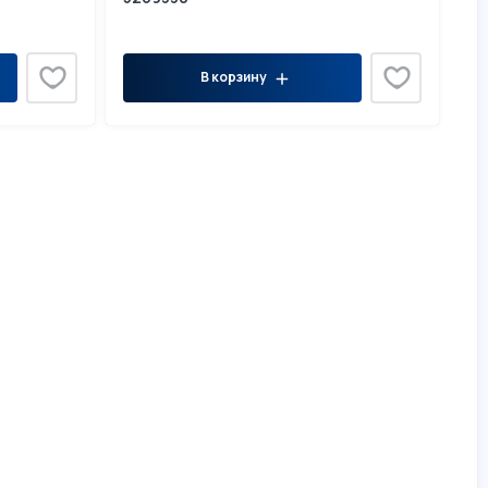
В корзину