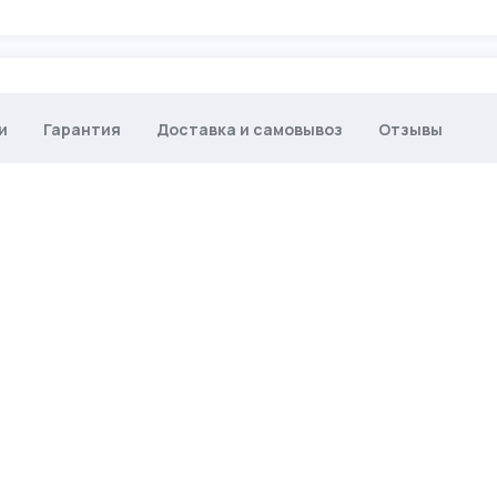
и
Гарантия
Доставка и самовывоз
Отзывы