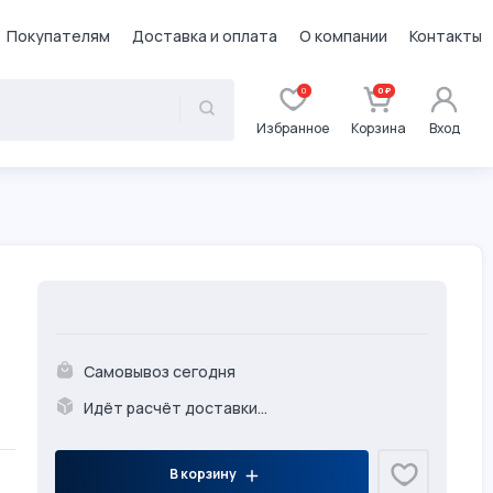
Покупателям
Доставка и оплата
О компании
Контакты
0
0 ₽
Избранное
Корзина
Вход
Самовывоз сегодня
Идёт расчёт доставки...
В корзину