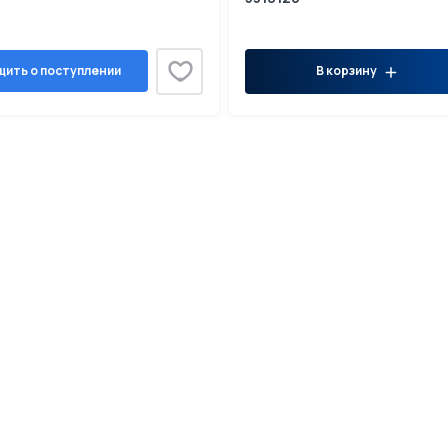
ить о поступлении
В корзину