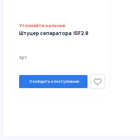
Уточняйте наличие
Штуцер сепаратора ISF2.8
Арт.
Сообщить о поступлении