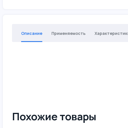
Описание
Применяемость
Характеристик
Похожие товары