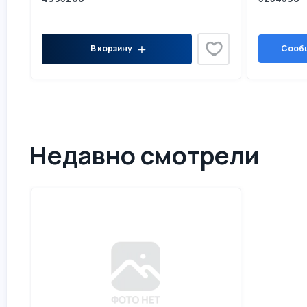
В корзину
Сообщ
Недавно смотрели