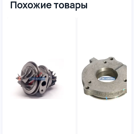
Похожие товары