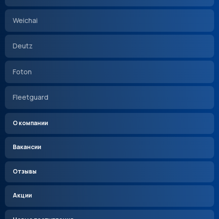
Weichai
Deutz
Foton
Fleetguard
О компании
Вакансии
Отзывы
Акции