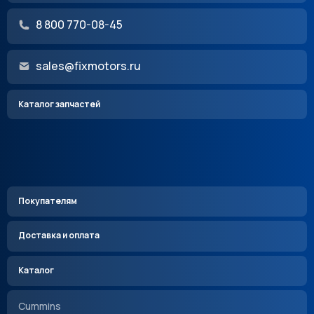
8 800 770-08-45
sales@fixmotors.ru
Каталог запчастей
Покупателям
Доставка и оплата
Каталог
Cummins