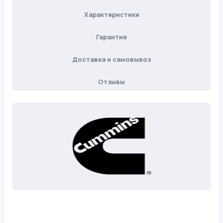
Характеристики
Гарантия
Доставка и самовывоз
Отзывы