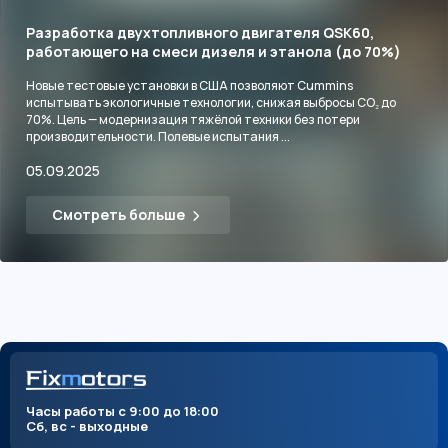
Разработка двухтопливного двигателя QSK60,
работающего на смеси дизеля и этанола (до 70%)
Новые тестовые установки в США позволяют Cummins
испытывать экологичные технологии, снижая выбросы CO₂ до
70%. Цель — модернизация тяжёлой техники без потери
производительности. Полевые испытания ...
05.09.2025
Смотреть больше
Часы работы с 9:00 до 18:00
Сб, вс - выходные