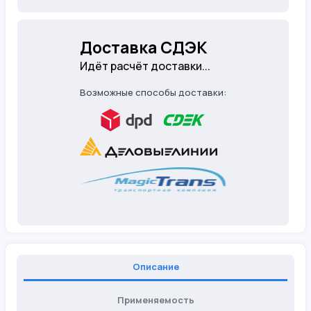
Доставка СДЭК
Идёт расчёт доставки...
Возможные способы доставки:
Описание
Применяемость