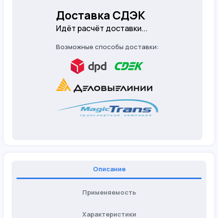
Доставка СДЭК
Идёт расчёт доставки...
Возможные способы доставки:
Описание
Применяемость
Характеристики