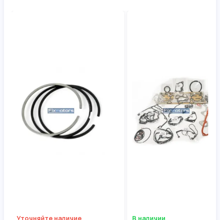
Уточняйте наличие
В наличии