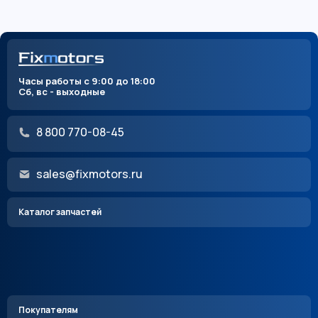
Часы работы с 9:00 до 18:00
Сб, вс - выходные
8 800 770-08-45
sales@fixmotors.ru
Каталог запчастей
Покупателям