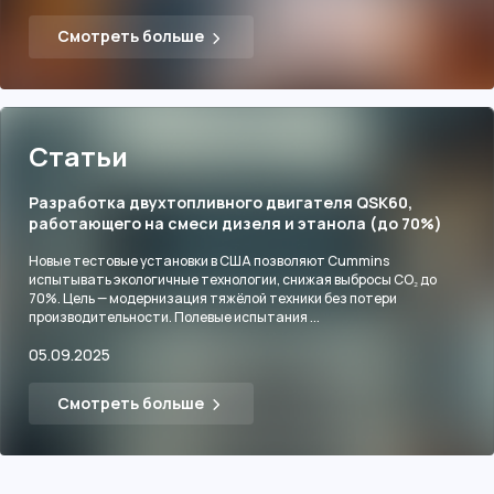
Смотреть больше
Статьи
Разработка двухтопливного двигателя QSK60,
работающего на смеси дизеля и этанола (до 70%)
Новые тестовые установки в США позволяют Cummins
испытывать экологичные технологии, снижая выбросы CO₂ до
70%. Цель — модернизация тяжёлой техники без потери
производительности. Полевые испытания ...
05.09.2025
Смотреть больше