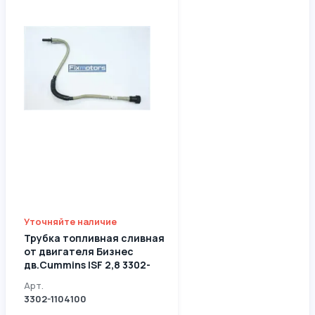
Уточняйте наличие
Трубка топливная сливная
от двигателя Бизнес
дв.Cummins ISF 2,8 3302-
1104100
Арт.
3302-1104100