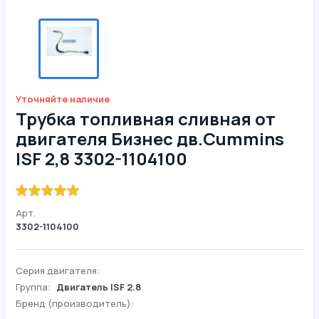
Уточняйте наличие
Трубка топливная сливная от
двигателя Бизнес дв.Cummins
ISF 2,8 3302-1104100
Арт.
3302-1104100
Серия двигателя:
Группа:
Двигатель ISF 2.8
Бренд (производитель):