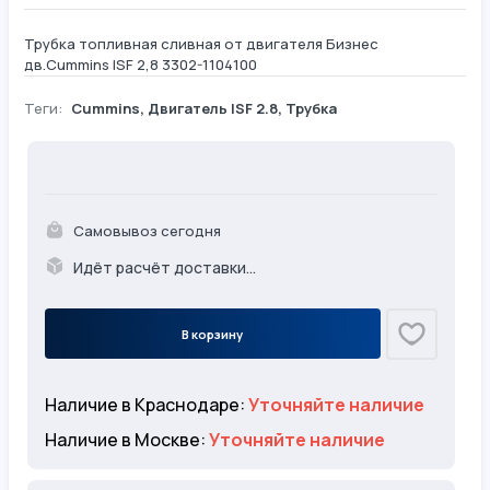
Трубка топливная сливная от двигателя Бизнес
дв.Cummins ISF 2,8 3302-1104100
Теги:
Cummins
,
Двигатель ISF 2.8
,
Трубка
Самовывоз сегодня
Идёт расчёт доставки...
В корзину
Наличие в Краснодаре:
Уточняйте наличие
Наличие в Москве:
Уточняйте наличие