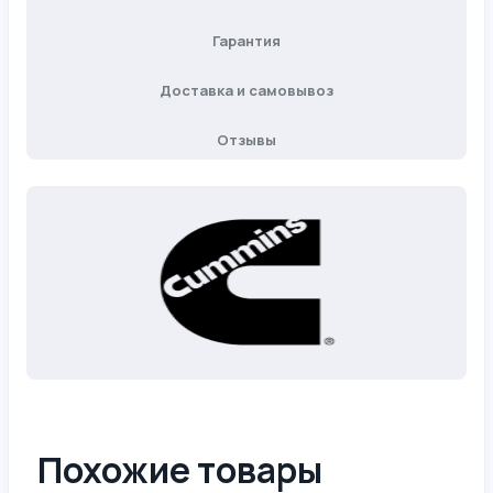
Гарантия
Доставка и самовывоз
Отзывы
Похожие товары