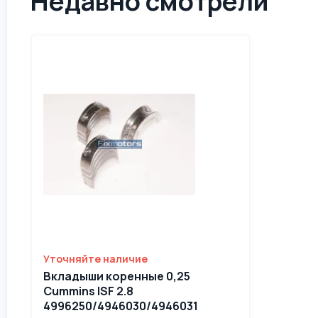
Недавно смотрели
Уточняйте наличие
Вкладыши коренные 0,25
Cummins ISF 2.8
4996250/4946030/4946031