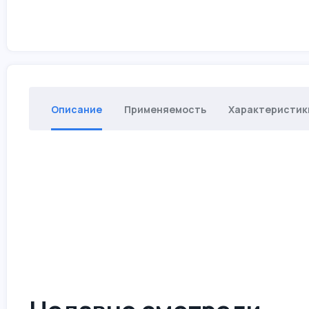
Описание
Применяемость
Характеристик