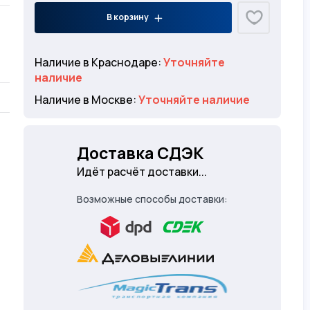
В корзину
Наличие в Краснодаре:
Уточняйте
наличие
Наличие в Москве:
Уточняйте наличие
Доставка СДЭК
Идёт расчёт доставки...
Возможные способы доставки: