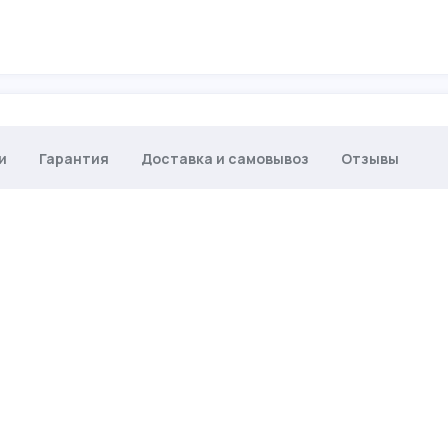
и
Гарантия
Доставка и самовывоз
Отзывы