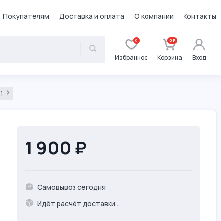
Покупателям
Доставка и оплата
О компании
Контакты
0
0 ₽
Избранное
Корзина
Вход
31
1 900 ₽
Самовывоз сегодня
Идёт расчёт доставки...