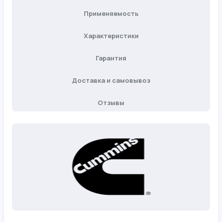
Применяемость
Характеристики
Гарантия
Доставка и самовывоз
Отзывы