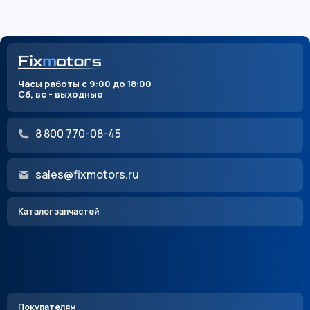
Часы работы с 9:00 до 18:00
Сб, вс - выходные
8 800 770-08-45
sales@fixmotors.ru
Каталог запчастей
Покупателям