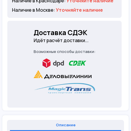
Наличие в Краснодаре:
Уточняйте наличие
Наличие в Москве:
Уточняйте наличие
Доставка СДЭК
Идёт расчёт доставки...
Возможные способы доставки:
Описание