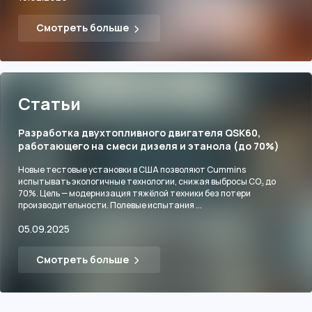
Смотреть больше
Статьи
Разработка двухтопливного двигателя QSK60,
работающего на смеси дизеля и этанола (до 70%)
Новые тестовые установки в США позволяют Cummins
испытывать экологичные технологии, снижая выбросы CO₂ до
70%. Цель — модернизация тяжёлой техники без потери
производительности. Полевые испытания ...
05.09.2025
Смотреть больше