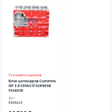
Уточняйте наличие
Блок цилиндров Cummins
ISF 3.8 5306413 5289698
5346536
Арт.
5306413