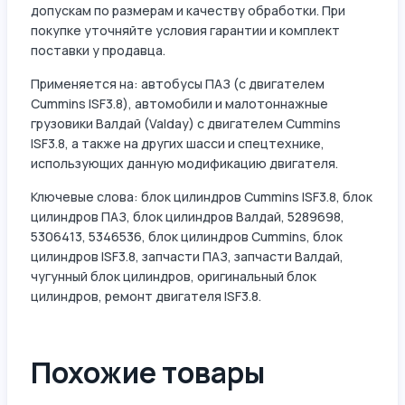
допускам по размерам и качеству обработки. При
покупке уточняйте условия гарантии и комплект
поставки у продавца.
Применяется на: автобусы ПАЗ (с двигателем
Cummins ISF3.8), автомобили и малотоннажные
грузовики Валдай (Valday) с двигателем Cummins
ISF3.8, а также на других шасси и спецтехнике,
использующих данную модификацию двигателя.
Ключевые слова: блок цилиндров Cummins ISF3.8, блок
цилиндров ПАЗ, блок цилиндров Валдай, 5289698,
5306413, 5346536, блок цилиндров Cummins, блок
цилиндров ISF3.8, запчасти ПАЗ, запчасти Валдай,
чугунный блок цилиндров, оригинальный блок
цилиндров, ремонт двигателя ISF3.8.
Похожие товары