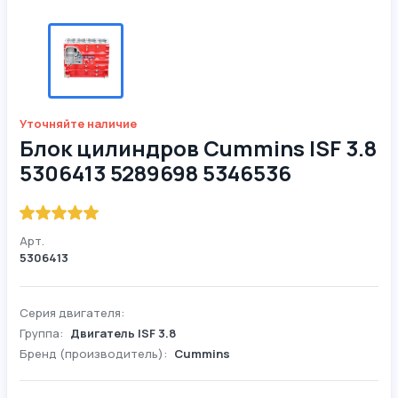
Уточняйте наличие
Блок цилиндров Cummins ISF 3.8
5306413 5289698 5346536
Арт.
5306413
Серия двигателя:
Группа:
Двигатель ISF 3.8
Бренд (производитель):
Cummins