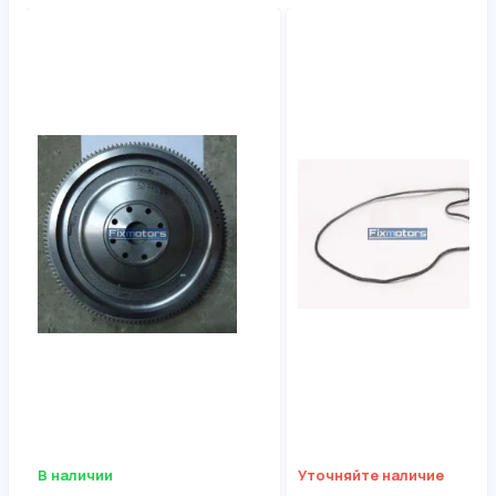
В наличии
Уточняйте наличие