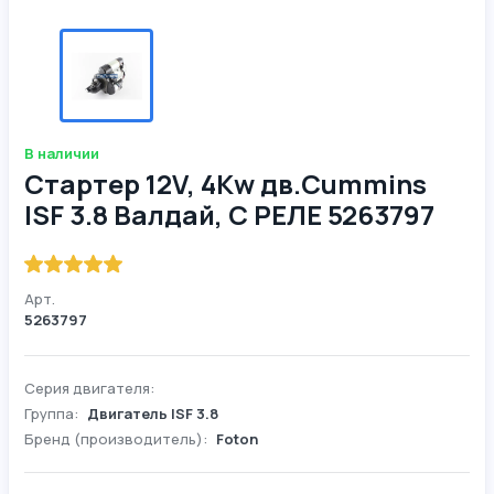
В наличии
Стартер 12V, 4Kw дв.Cummins
ISF 3.8 Валдай, С РЕЛЕ 5263797
Арт.
5263797
Серия двигателя:
Группа:
Двигатель ISF 3.8
Бренд (производитель):
Foton