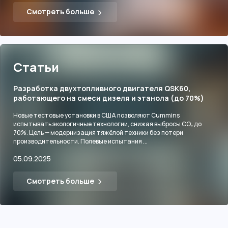
Смотреть больше
Статьи
Разработка двухтопливного двигателя QSK60,
работающего на смеси дизеля и этанола (до 70%)
Новые тестовые установки в США позволяют Cummins
испытывать экологичные технологии, снижая выбросы CO₂ до
70%. Цель — модернизация тяжёлой техники без потери
производительности. Полевые испытания ...
05.09.2025
Смотреть больше