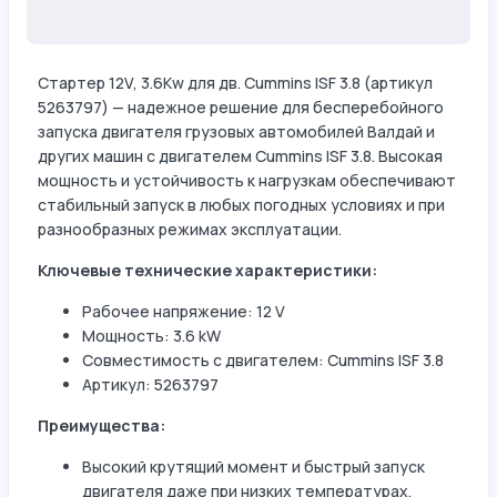
Стартер 12V, 3.6Kw для дв. Cummins ISF 3.8 (артикул
5263797) — надежное решение для бесперебойного
запуска двигателя грузовых автомобилей Валдай и
других машин с двигателем Cummins ISF 3.8. Высокая
мощность и устойчивость к нагрузкам обеспечивают
стабильный запуск в любых погодных условиях и при
разнообразных режимах эксплуатации.
Ключевые технические характеристики:
Рабочее напряжение: 12 V
Мощность: 3.6 kW
Совместимость с двигателем: Cummins ISF 3.8
Артикул: 5263797
Преимущества:
Высокий крутящий момент и быстрый запуск
двигателя даже при низких температурах.