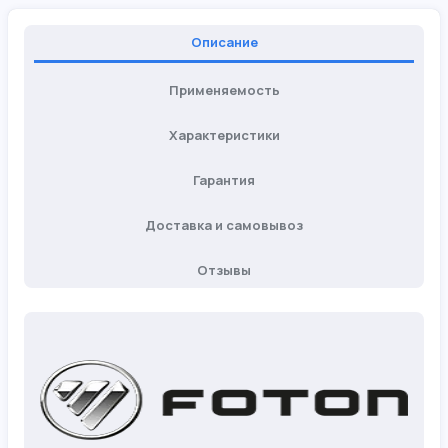
Описание
Применяемость
Характеристики
Гарантия
Доставка и самовывоз
Отзывы