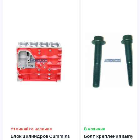
Уточняйте наличие
В наличии
Блок цилиндров Cummins
Болт крепления выпуск