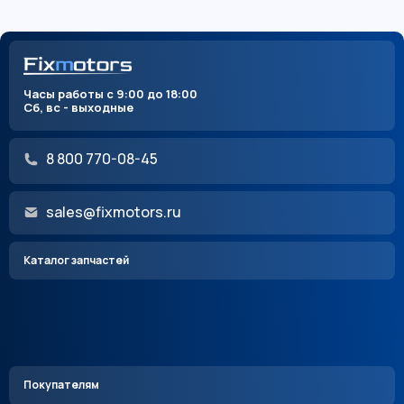
Часы работы с 9:00 до 18:00
Сб, вс - выходные
8 800 770-08-45
sales@fixmotors.ru
Каталог запчастей
Покупателям