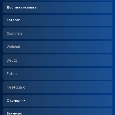
Доставка и оплата
Каталог
Cummins
Weichai
Deutz
Foton
Fleetguard
О компании
Вакансии