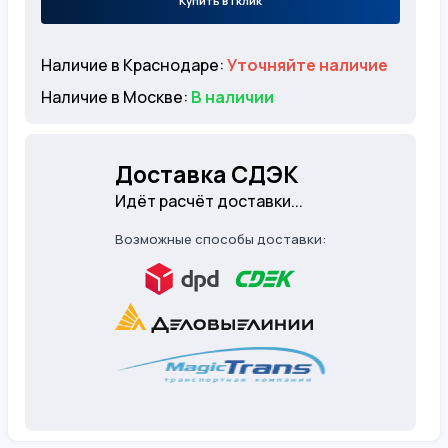
Купить в 1 клик
Наличие в Краснодаре:
Уточняйте наличие
Наличие в Москве:
В наличии
Доставка СДЭК
Идёт расчёт доставки...
Возможные способы доставки: