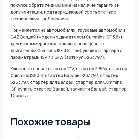
покупке обратите внимание на наличие гарантии и
документации, подтверждающей соответствие
техническим требованиям.
Применяется на автомобилях: грузовые автомобили
GAZ Валдай (модели с двигателем Cummins ISF 3.8) и
другие коммерческие машины, оснащённые
двигателем Cummins ISF 3.8, требующие стартера с
параметрами 12V / 3.6kW (артикул 5263797).
Ключевые слова: стартер 12V, стартер 3.6Kw, стартер
Cummins ISF 3.8, стартер Валдай 5263797, стартер
5263797, стартер для Валдай, стартер для Cummins
ISF, купить стартер Валдай, запчасти Валдай, стартер
12 вольт.
Похожие товары