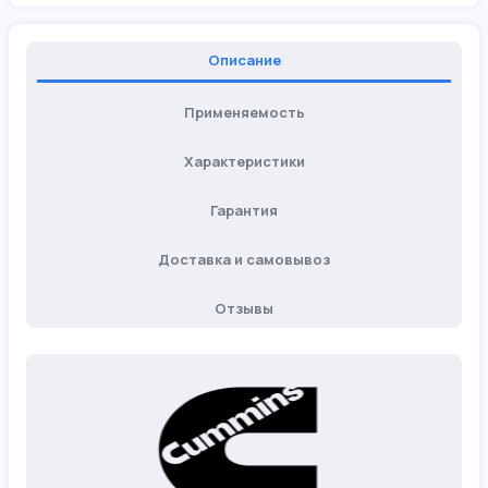
Описание
Применяемость
Характеристики
Гарантия
Доставка и самовывоз
Отзывы