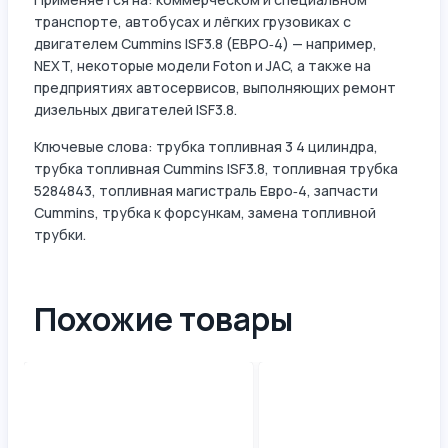
транспорте, автобусах и лёгких грузовиках с
двигателем Cummins ISF3.8 (ЕВРО‑4) — например,
NEXT, некоторые модели Foton и JAC, а также на
предприятиях автосервисов, выполняющих ремонт
дизельных двигателей ISF3.8.
Ключевые слова: трубка топливная 3 4 цилиндра,
трубка топливная Cummins ISF3.8, топливная трубка
5284843, топливная магистраль Евро‑4, запчасти
Cummins, трубка к форсункам, замена топливной
трубки.
Похожие товары