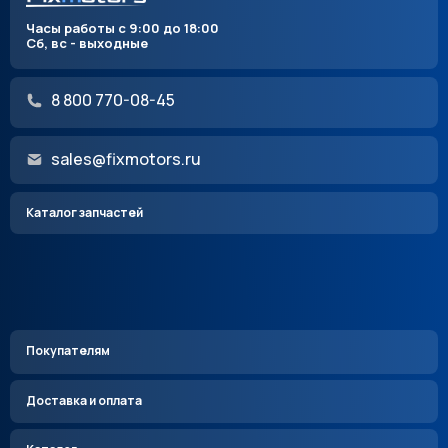
Часы работы с 9:00 до 18:00
Сб, вс - выходные
8 800 770-08-45
sales@fixmotors.ru
Каталог запчастей
Покупателям
Доставка и оплата