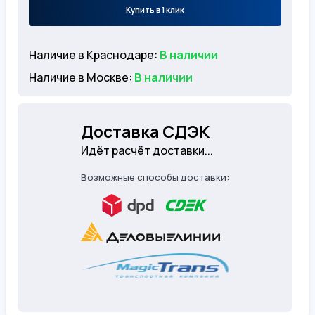
Купить в 1 клик
Наличие в Краснодаре:
В наличии
Наличие в Москве:
В наличии
Доставка СДЭК
Идёт расчёт доставки...
Возможные способы доставки: