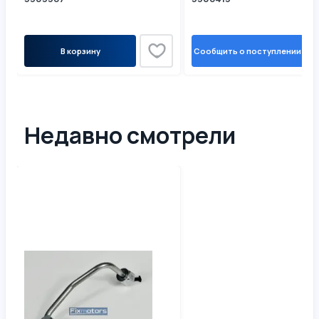
В корзину
Сообщить о поступлении
Недавно смотрели