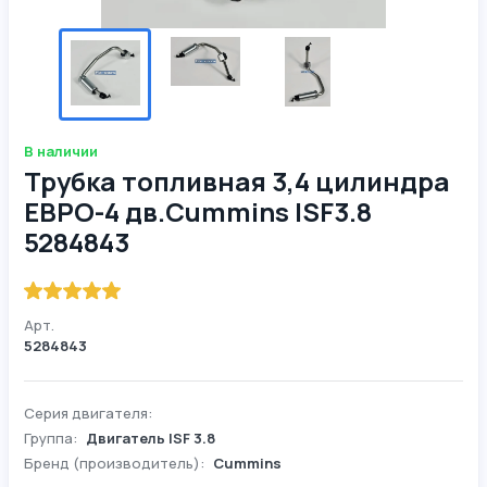
В наличии
Трубка топливная 3,4 цилиндра
ЕВРО-4 дв.Cummins ISF3.8
5284843
Арт.
5284843
Серия двигателя:
Группа:
Двигатель ISF 3.8
Бренд (производитель):
Cummins