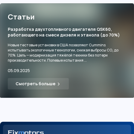
Статьи
Разработка двухтопливного двигателя QSK60,
работающего на смеси дизеля и этанола (до 70%)
Новые тестовые установки в США позволяют Cummins
испытывать экологичные технологии, снижая выбросы CO₂ до
70%. Цель — модернизация тяжёлой техники без потери
производительности. Полевые испытания ...
05.09.2025
Смотреть больше