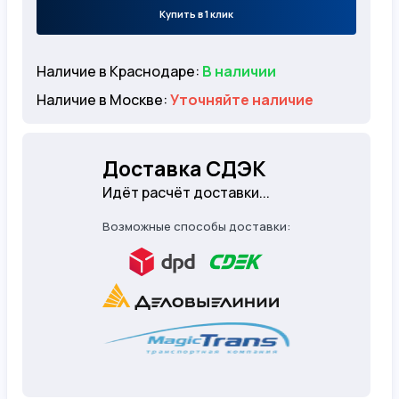
Купить в 1 клик
Наличие в Краснодаре:
В наличии
Наличие в Москве:
Уточняйте наличие
Доставка СДЭК
Идёт расчёт доставки...
Возможные способы доставки: