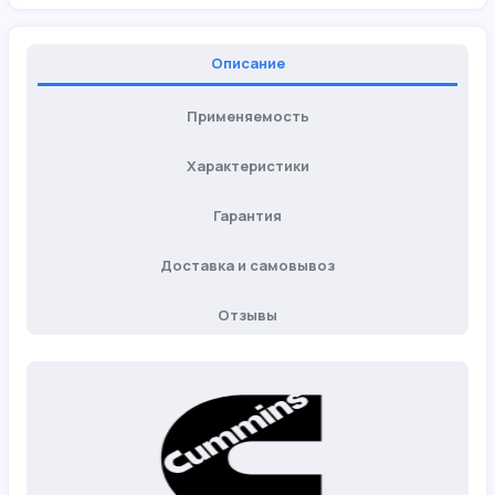
Описание
Применяемость
Характеристики
Гарантия
Доставка и самовывоз
Отзывы