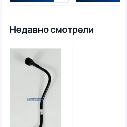
Недавно смотрели