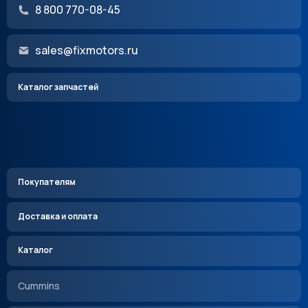
8 800 770-08-45
sales@fixmotors.ru
Каталог запчастей
Покупателям
Доставка и оплата
Каталог
Cummins