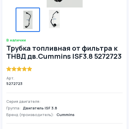
В наличии
Трубка топливная от фильтра к
ТНВД дв.Cummins ISF3.8 5272723
Арт.
5272723
Серия двигателя:
Группа:
Двигатель ISF 3.8
Бренд (производитель):
Cummins