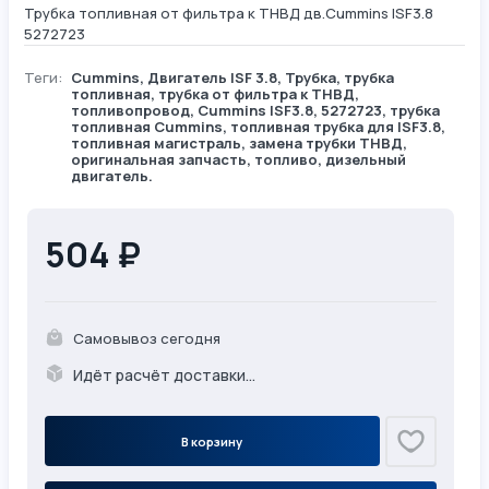
Трубка топливная от фильтра к ТНВД дв.Cummins ISF3.8
5272723
Теги:
Cummins
,
Двигатель ISF 3.8
,
Трубка
, трубка
топливная, трубка от фильтра к ТНВД,
топливопровод, Cummins ISF3.8, 5272723, трубка
топливная Cummins, топливная трубка для ISF3.8,
топливная магистраль, замена трубки ТНВД,
оригинальная запчасть, топливо, дизельный
двигатель.
504 ₽
Самовывоз сегодня
Идёт расчёт доставки...
В корзину