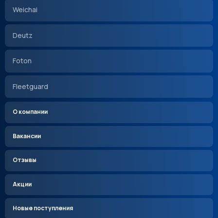
Weichai
Deutz
Foton
Fleetguard
О компании
Вакансии
Отзывы
Акции
Новые поступления