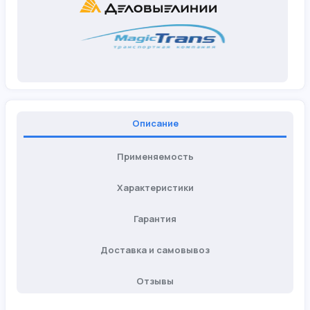
Описание
Применяемость
Характеристики
Гарантия
Доставка и самовывоз
Отзывы