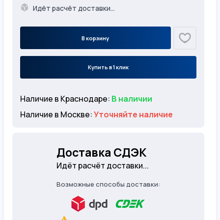
Идёт расчёт доставки...
В корзину
Купить в 1 клик
Наличие в Краснодаре:
В наличии
Наличие в Москве:
Уточняйте наличие
Доставка СДЭК
Идёт расчёт доставки...
Возможные способы доставки: