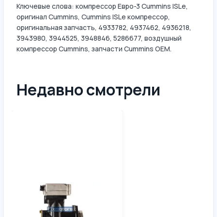
Ключевые слова: компрессор Евро-3 Cummins ISLe,
оригинал Cummins, Cummins ISLe компрессор,
оригинальная запчасть, 4933782, 4937462, 4936218,
3943980, 3944525, 3948846, 5286677, воздушный
компрессор Cummins, запчасти Cummins OEM.
Недавно смотрели