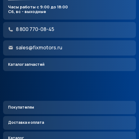
Часы работы с 9:00 до 18:00
Сб, вс - выходные
8 800 770-08-45
sales@fixmotors.ru
Каталог запчастей
Покупателям
Доставка и оплата
Каталог