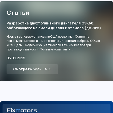
Статьи
Разработка двухтопливного двигателя QSK60,
работающего на смеси дизеля и этанола (до 70%)
Новые тестовые установки в США позволяют Cummins
испытывать экологичные технологии, снижая выбросы CO₂ до
70%. Цель — модернизация тяжёлой техники без потери
производительности. Полевые испытания ...
05.09.2025
Смотреть больше