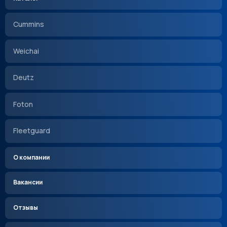
Cummins
Weichai
Deutz
Foton
Fleetguard
О компании
Вакансии
Отзывы