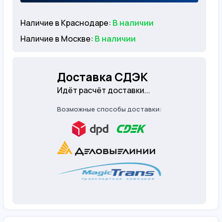
Наличие в Краснодаре:
В наличии
Наличие в Москве:
В наличии
Доставка СДЭК
Идёт расчёт доставки...
Возможные способы доставки: