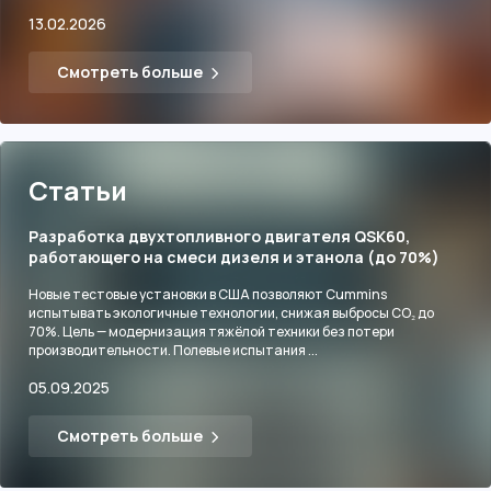
13.02.2026
Смотреть больше
Статьи
Разработка двухтопливного двигателя QSK60,
работающего на смеси дизеля и этанола (до 70%)
Новые тестовые установки в США позволяют Cummins
испытывать экологичные технологии, снижая выбросы CO₂ до
70%. Цель — модернизация тяжёлой техники без потери
производительности. Полевые испытания ...
05.09.2025
Смотреть больше