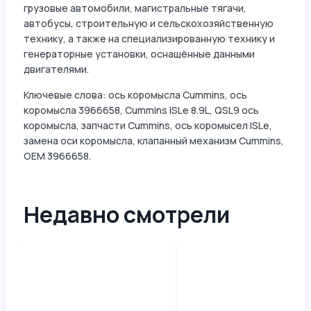
грузовые автомобили, магистральные тягачи,
автобусы, строительную и сельскохозяйственную
технику, а также на специализированную технику и
генераторные установки, оснащённые данными
двигателями.
Ключевые слова: ось коромысла Cummins, ось
коромысла 3966658, Cummins ISLe 8.9L, QSL9 ось
коромысла, запчасти Cummins, ось коромысел ISLe,
замена оси коромысла, клапанный механизм Cummins,
OEM 3966658.
Недавно смотрели