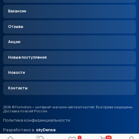
Вакансии
Отзывы
Акции
Новые поступления
Новости
Контакты
2026 © Fixmotors — интернет-магазин автозапчастей. Все права защищены.
Доставка по всей России.
Политика конфиденциальности
Разработано в
skyDense
0
0 ₽