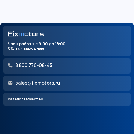
Часы работы с 9:00 до 18:00
Сб, вс - выходные
8 800 770-08-45
sales@fixmotors.ru
Каталог запчастей