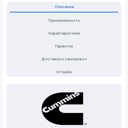
Описание
Применяемость
Характеристики
Гарантия
Доставка и самовывоз
Отзывы