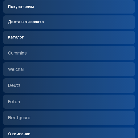
Покупателям
Доставка и оплата
Каталог
Cummins
Weichai
Deutz
Foton
Fleetguard
О компании