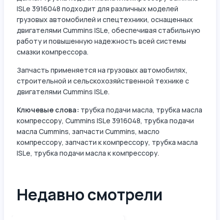
ISLe 3916048 подходит для различных моделей
грузовых автомобилей и спецтехники, оснащенных
двигателями Cummins ISLe, обеспечивая стабильную
работу и повышенную надежность всей системы
смазки компрессора.
Запчасть применяется на грузовых автомобилях,
строительной и сельскохозяйственной технике с
двигателями Cummins ISLe.
Ключевые слова:
трубка подачи масла, трубка масла
компрессору, Cummins ISLe 3916048, трубка подачи
масла Cummins, запчасти Cummins, масло
компрессору, запчасти к компрессору, трубка масла
ISLe, трубка подачи масла к компрессору.
Недавно смотрели