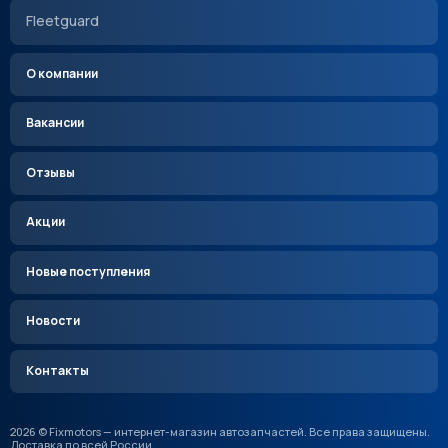
Fleetguard
О компании
Вакансии
Отзывы
Акции
Новые поступления
Новости
Контакты
2026 © Fixmotors — интернет-магазин автозапчастей. Все права защищены.
Доставка по всей России.