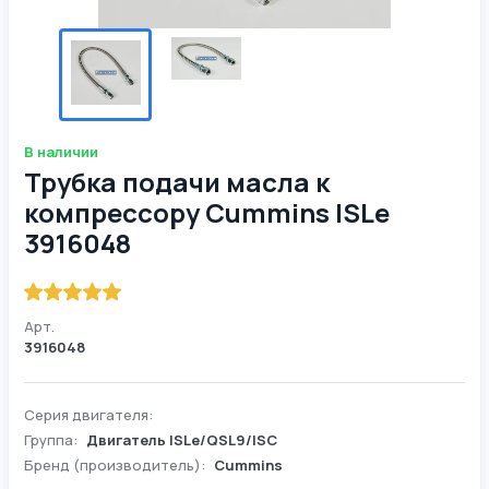
В наличии
Трубка подачи масла к
компрессору Cummins ISLe
3916048
Арт.
3916048
Серия двигателя:
Группа:
Двигатель ISLe/QSL9/ISC
Бренд (производитель):
Cummins