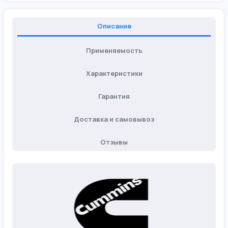
Описание
Применяемость
Характеристики
Гарантия
Доставка и самовывоз
Отзывы