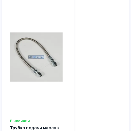
В наличии
Трубка подачи масла к