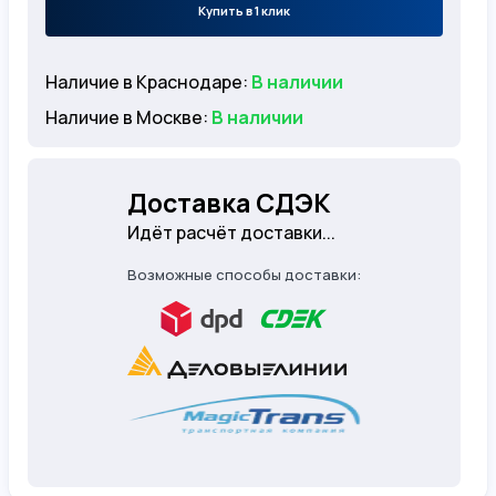
Купить в 1 клик
Наличие в Краснодаре:
В наличии
Наличие в Москве:
В наличии
Доставка СДЭК
Идёт расчёт доставки...
Возможные способы доставки: