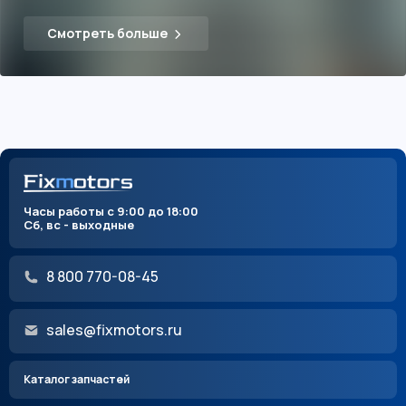
Смотреть больше
Часы работы с 9:00 до 18:00
Сб, вс - выходные
8 800 770-08-45
sales@fixmotors.ru
Каталог запчастей