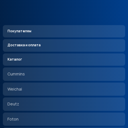
Покупателям
Доставка и оплата
Каталог
Cummins
Weichai
Deutz
Foton