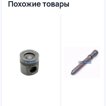
Похожие товары