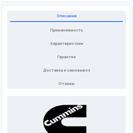
Описание
Применяемость
Характеристики
Гарантия
Доставка и самовывоз
Отзывы