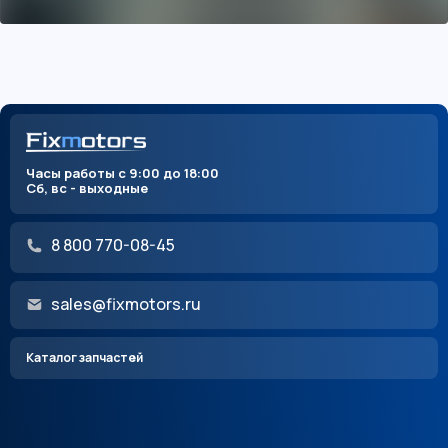
Часы работы с 9:00 до 18:00
Сб, вс - выходные
8 800 770-08-45
sales@fixmotors.ru
Каталог запчастей