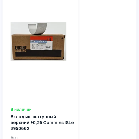
В наличии
Вкладыш шатунный
верхний +0,25 Cummins ISLe
3950662
Арт.