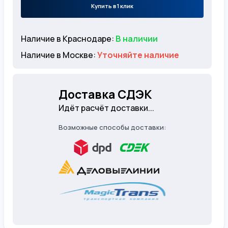
Купить в 1 клик
Наличие в Краснодаре:
В наличии
Наличие в Москве:
Уточняйте наличие
Доставка СДЭК
Идёт расчёт доставки...
Возможные способы доставки: