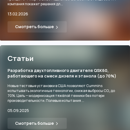
компания покажет решения дл...
13.02.2026
Смотреть больше
Статьи
Разработка двухтопливного двигателя QSK60,
работающего на смеси дизеля и этанола (до 70%)
Новые тестовые установки в США позволяют Cummins
испытывать экологичные технологии, снижая выбросы CO₂ до
70%. Цель — модернизация тяжёлой техники без потери
производительности. Полевые испытания ...
05.09.2025
Смотреть больше