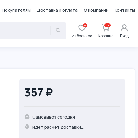
Покупателям
Доставка и оплата
О компании
Контакты
0
0 ₽
Избранное
Корзина
Вход
357 ₽
Самовывоз сегодня
Идёт расчёт доставки...