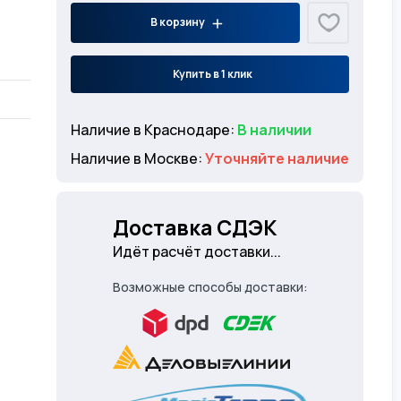
В корзину
Купить в 1 клик
Наличие в Краснодаре:
В наличии
Наличие в Москве:
Уточняйте наличие
Доставка СДЭК
Идёт расчёт доставки...
Возможные способы доставки: