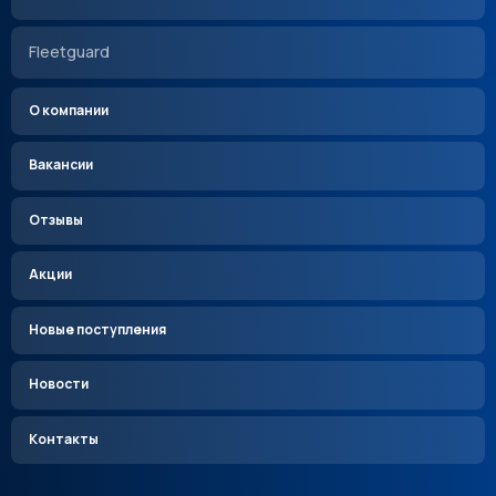
Fleetguard
О компании
Вакансии
Отзывы
Акции
Новые поступления
Новости
Контакты