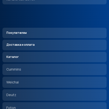
Покупателям
Доставка и оплата
Каталог
Cummins
Weichai
Deutz
Foton