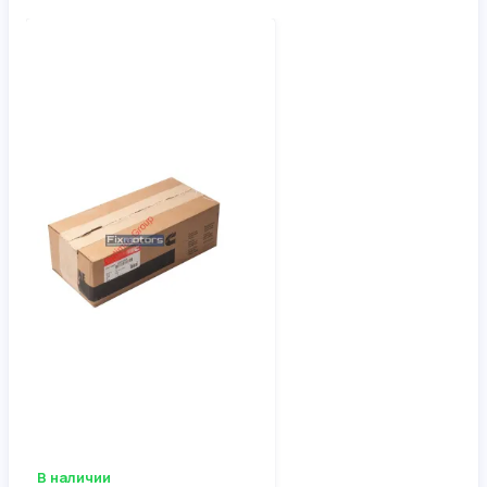
В наличии