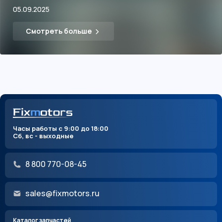
05.09.2025
Смотреть больше
Часы работы с 9:00 до 18:00
Сб, вс - выходные
8 800 770-08-45
sales@fixmotors.ru
Каталог запчастей