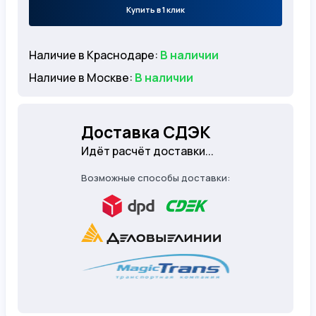
Купить в 1 клик
Наличие в Краснодаре:
В наличии
Наличие в Москве:
В наличии
Доставка СДЭК
Идёт расчёт доставки...
Возможные способы доставки: