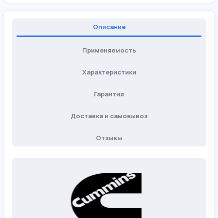
Описание
Применяемость
Характеристики
Гарантия
Доставка и самовывоз
Отзывы