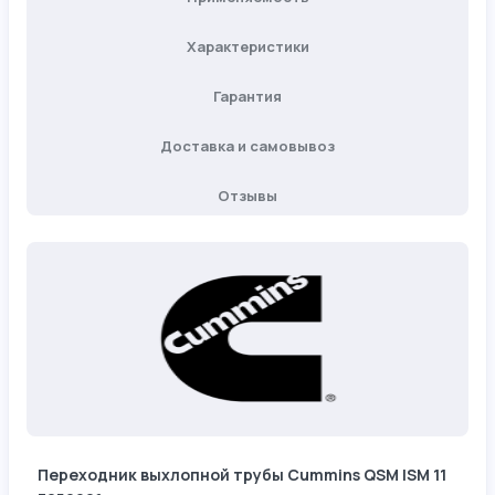
Характеристики
Гарантия
Доставка и самовывоз
Отзывы
Переходник выхлопной трубы Cummins QSM ISM 11