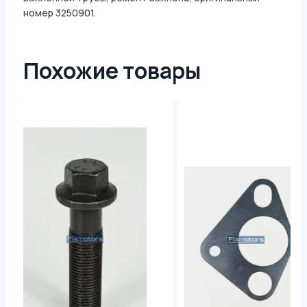
номер 3250901.
Похожие товары