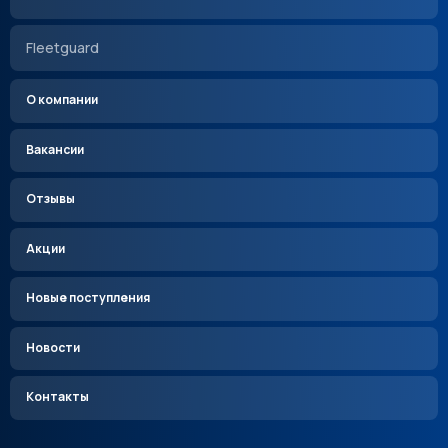
Fleetguard
О компании
Вакансии
Отзывы
Акции
Новые поступления
Новости
Контакты