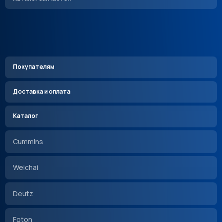
Покупателям
Доставка и оплата
Каталог
Cummins
Weichai
Deutz
Foton