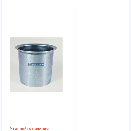
Уточняйте наличие