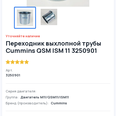
Уточняйте наличие
Переходник выхлопной трубы
Cummins QSM ISM 11 3250901
Арт.
3250901
Серия двигателя:
Группа:
Двигатель М11/QSM11/ISM11
Бренд (производитель):
Cummins