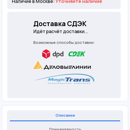
Наличие в Москве:
Уточняйте наличие
Доставка СДЭК
Идёт расчёт доставки...
Возможные способы доставки:
Описание
Применяемость