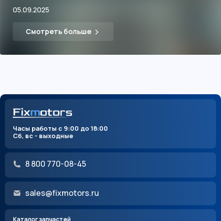
05.09.2025
Смотреть больше
Часы работы с 9:00 до 18:00
Сб, вс - выходные
8 800 770-08-45
sales@fixmotors.ru
Каталог запчастей