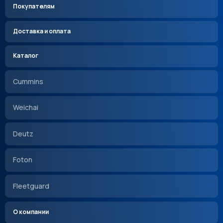
Покупателям
Доставка и оплата
Каталог
Cummins
Weichai
Deutz
Foton
Fleetguard
О компании