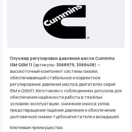
Плунжер регулировки давления масла Cummins
ISM QSM 11
(артикулы:
3068979, 3068408
) —
высокоточный компонент системы смазки,
обеспечивающий стабильное и корректное
регулирование давления масла в двигателях серий
ISM и QSM11. Изготовлен с соблюдением допусков для
обеспечения надёжности работы в тяжёлых
условиях эксплуатации: снижение износа узлов,
предотвращение падения давления и обеспечение
долговечной смазки турбонагнетателя и вкладышей.
Ключевые преимущества: