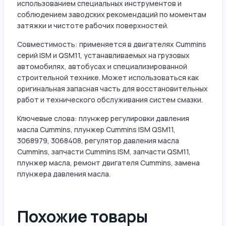
использованием специальных инструментов и
соблюдением заводских рекомендаций по моментам
затяжки и чистоте рабочих поверхностей.
Совместимость: применяется в двигателях Cummins
серий ISM и QSM11, устанавливаемых на грузовых
автомобилях, автобусах и специализированной
строительной технике. Может использоваться как
оригинальная запасная часть для восстановительных
работ и технического обслуживания систем смазки.
Ключевые слова: плунжер регулировки давления
масла Cummins, плунжер Cummins ISM QSM11,
3068979, 3068408, регулятор давления масла
Cummins, запчасти Cummins ISM, запчасти QSM11,
плунжер масла, ремонт двигателя Cummins, замена
плунжера давления масла.
Похожие товары