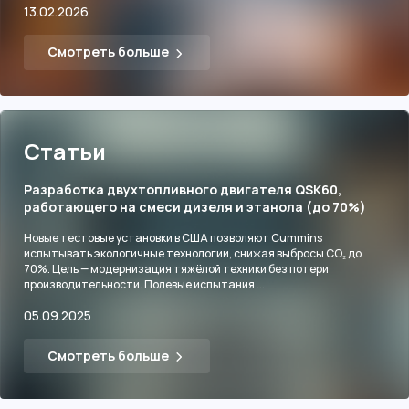
13.02.2026
Смотреть больше
Статьи
Разработка двухтопливного двигателя QSK60,
работающего на смеси дизеля и этанола (до 70%)
Новые тестовые установки в США позволяют Cummins
испытывать экологичные технологии, снижая выбросы CO₂ до
70%. Цель — модернизация тяжёлой техники без потери
производительности. Полевые испытания ...
05.09.2025
Смотреть больше