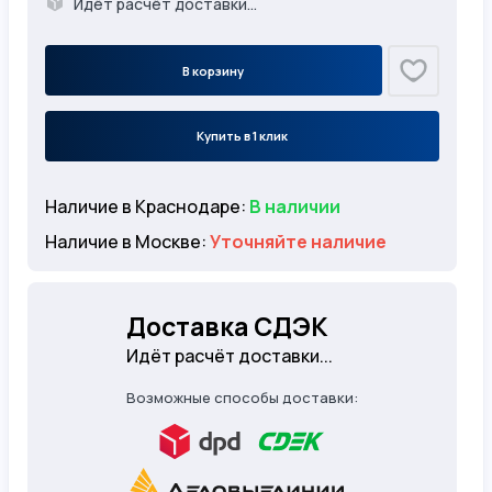
Идёт расчёт доставки...
В корзину
Купить в 1 клик
Наличие в Краснодаре:
В наличии
Наличие в Москве:
Уточняйте наличие
Доставка СДЭК
Идёт расчёт доставки...
Возможные способы доставки: