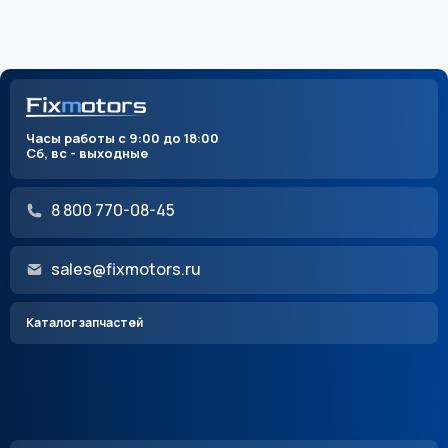
Часы работы с 9:00 до 18:00
Сб, вс - выходные
8 800 770-08-45
sales@fixmotors.ru
Каталог запчастей