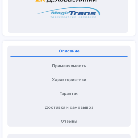
Описание
Применяемость
Характеристики
Гарантия
Доставка и самовывоз
Отзывы