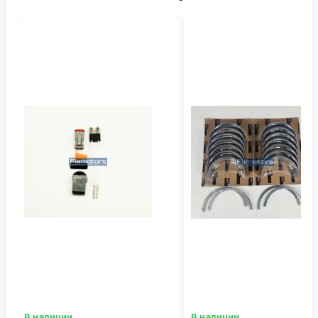
В наличии
В наличии