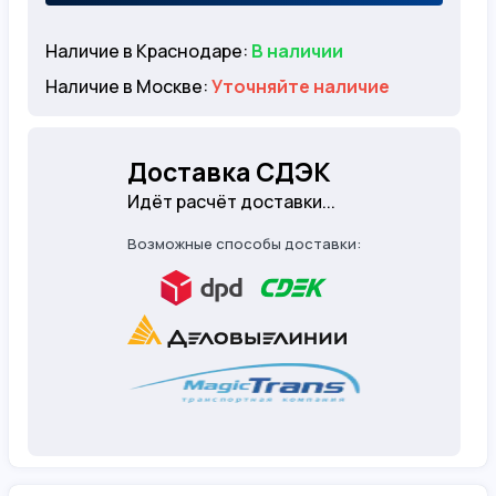
Наличие в Краснодаре:
В наличии
Наличие в Москве:
Уточняйте наличие
Доставка СДЭК
Идёт расчёт доставки...
Возможные способы доставки: