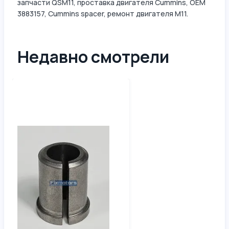
запчасти QSM11, проставка двигателя Cummins, OEM
3883157, Cummins spacer, ремонт двигателя M11.
Недавно смотрели