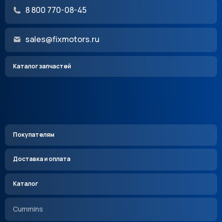
8 800 770-08-45
sales@fixmotors.ru
Каталог запчастей
Покупателям
Доставка и оплата
Каталог
Cummins