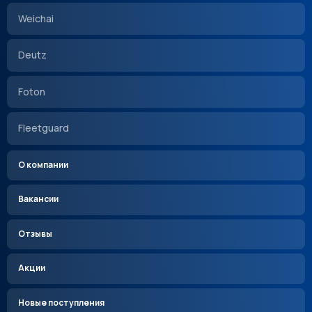
Weichai
Deutz
Foton
Fleetguard
О компании
Вакансии
Отзывы
Акции
Новые поступления