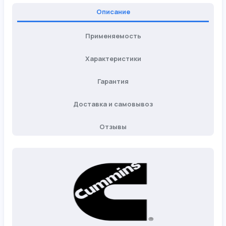
Описание
Применяемость
Характеристики
Гарантия
Доставка и самовывоз
Отзывы