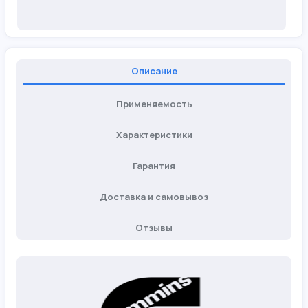
Описание
Применяемость
Характеристики
Гарантия
Доставка и самовывоз
Отзывы