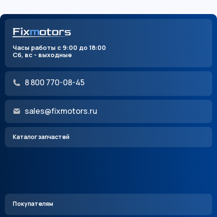
Часы работы с 9:00 до 18:00
Сб, вс - выходные
8 800 770-08-45
sales@fixmotors.ru
Каталог запчастей
Покупателям