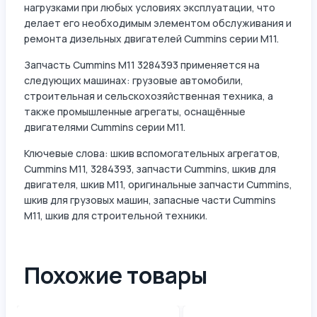
нагрузками при любых условиях эксплуатации, что
делает его необходимым элементом обслуживания и
ремонта дизельных двигателей Cummins серии M11.
Запчасть Cummins M11 3284393 применяется на
следующих машинах: грузовые автомобили,
строительная и сельскохозяйственная техника, а
также промышленные агрегаты, оснащённые
двигателями Cummins серии M11.
Ключевые слова: шкив вспомогательных агрегатов,
Cummins M11, 3284393, запчасти Cummins, шкив для
двигателя, шкив M11, оригинальные запчасти Cummins,
шкив для грузовых машин, запасные части Cummins
M11, шкив для строительной техники.
Похожие товары