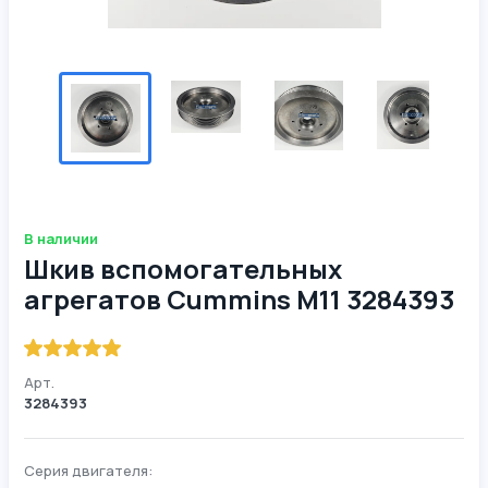
В наличии
Шкив вспомогательных
агрегатов Cummins M11 3284393
Арт.
3284393
Серия двигателя: