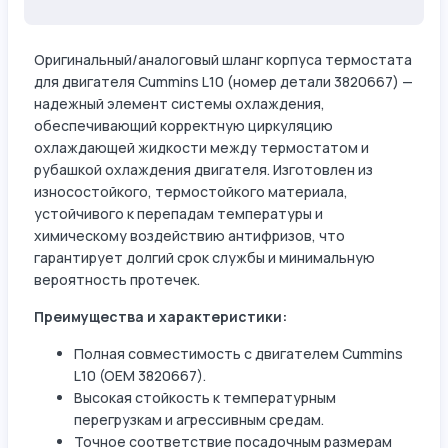
Оригинальный/аналоговый шланг корпуса термостата
для двигателя Cummins L10 (номер детали 3820667) —
надежный элемент системы охлаждения,
обеспечивающий корректную циркуляцию
охлаждающей жидкости между термостатом и
рубашкой охлаждения двигателя. Изготовлен из
износостойкого, термостойкого материала,
устойчивого к перепадам температуры и
химическому воздействию антифризов, что
гарантирует долгий срок службы и минимальную
вероятность протечек.
Преимущества и характеристики:
Полная совместимость с двигателем Cummins
L10 (OEM 3820667).
Высокая стойкость к температурным
перегрузкам и агрессивным средам.
Точное соответствие посадочным размерам