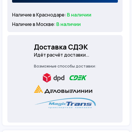
Наличие в Краснодаре:
В наличии
Наличие в Москве:
В наличии
Доставка СДЭК
Идёт расчёт доставки...
Возможные способы доставки: