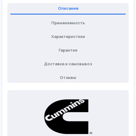
Описание
Применяемость
Характеристики
Гарантия
Доставка и самовывоз
Отзывы