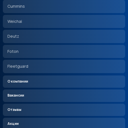
Cummins
Weichai
Deutz
Foton
Fleetguard
О компании
Вакансии
Отзывы
Акции