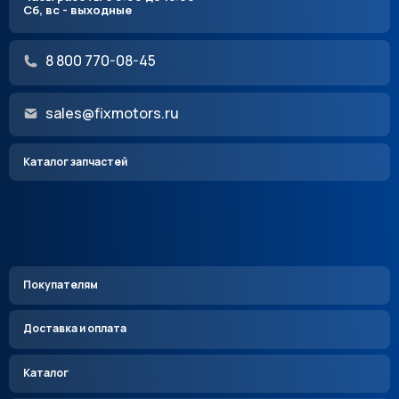
Сб, вс - выходные
8 800 770-08-45
sales@fixmotors.ru
Каталог запчастей
Покупателям
Доставка и оплата
Каталог