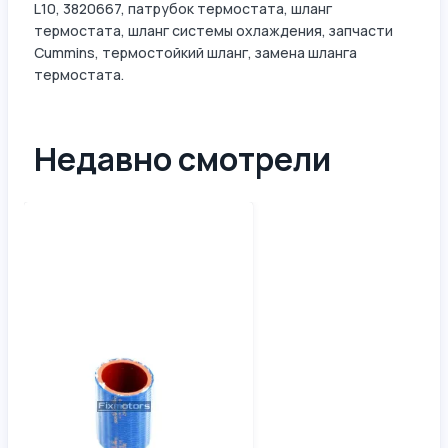
L10, 3820667, патрубок термостата, шланг
термостата, шланг системы охлаждения, запчасти
Cummins, термостойкий шланг, замена шланга
термостата.
Недавно смотрели