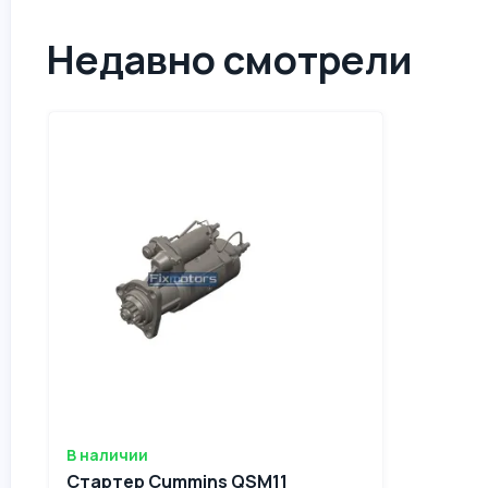
Недавно смотрели
В наличии
Стартер Cummins QSM11