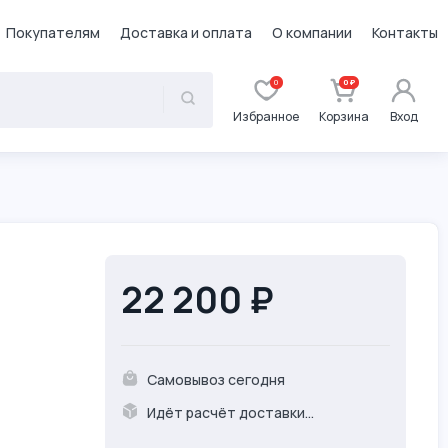
Покупателям
Доставка и оплата
О компании
Контакты
0
0 ₽
Избранное
Корзина
Вход
22 200 ₽
Самовывоз сегодня
Идёт расчёт доставки...