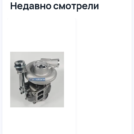
Недавно смотрели