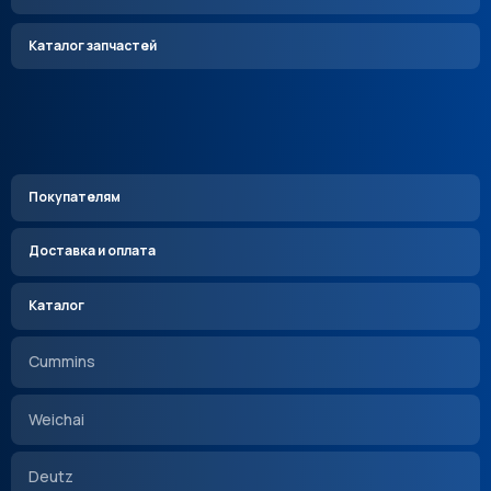
Каталог запчастей
Покупателям
Доставка и оплата
Каталог
Cummins
Weichai
Deutz