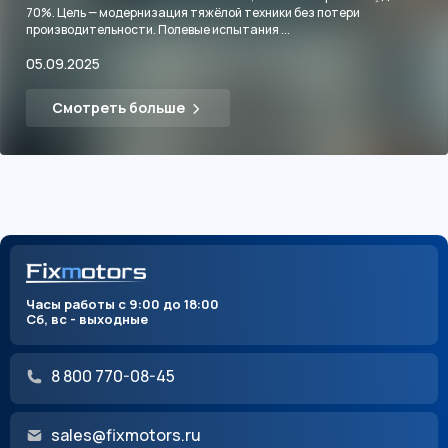
70%. Цель — модернизация тяжёлой техники без потери
производительности. Полевые испытания ...
05.09.2025
Смотреть больше
Часы работы с 9:00 до 18:00
Сб, вс - выходные
8 800 770-08-45
sales@fixmotors.ru