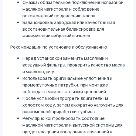
Смазка: обязательное подключение исправной
масляной магистрали и соблюдение
рекомендаций по давлению масла.
Балансировка: заводская или качественная
восстановительная балансировка для
минимизации вибраций и износа.
Рекомендации по установке и обслуживанию:
Перед установкой заменить масляный и
воздушный фильтры, проверить качество масла
и маслоподачу.
Использовать оригинальные уплотнения и
промежуточные патрубки; при монтаже
соблюдать момент затяжки креплений.
После установки прогреть двигатель на
холостом ходу, затем аккуратно нагрузить для
равномерной приработки турбины.
Регулярно контролировать состояние
масляной магистрали и выпускной системы для
предотвращения попадания загрязнений в