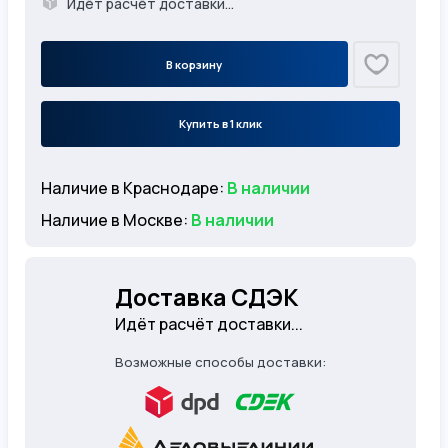
Идёт расчёт доставки...
В корзину
Купить в 1 клик
Наличие в Краснодаре:
В наличии
Наличие в Москве:
В наличии
Доставка СДЭК
Идёт расчёт доставки...
Возможные способы доставки: