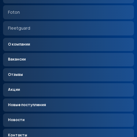
Foton
Fleetguard
О компании
Вакансии
Отзывы
Акции
Новые поступления
Новости
Контакты