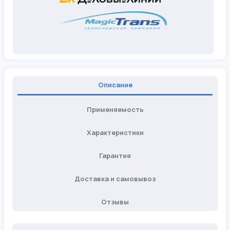
Описание
Применяемость
Характеристики
Гарантия
Доставка и самовывоз
Отзывы