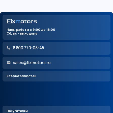
Часы работы с 9:00 до 18:00
Сб, вс - выходные
8 800 770-08-45
sales@fixmotors.ru
Каталог запчастей
Покупателям