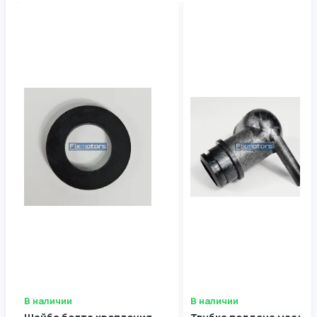
В наличии
В наличии