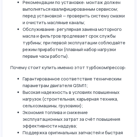
Рекомендации по установке: монтаж должен
выполняться квалифицированным сервисом;
перед установкой — проверить систему смазки
и очистить масляные каналы;
Обслуживание: регулярная замена моторного
масла и фильтров продлевает срок службы
турбины; при первой эксплуатации соблюдайте
режим приработки (плавный набор нагрузки
первые часы работы).
Почему стоит купить именно этот турбокомпрессор:
Гарантированное соответствие техническим
параметрам двигателя QSM11;
Высокая надежность в условиях повышенных
нагрузок (строительная, карьерная техника,
сельхозмашины, грузовики);
Экономия топлива и снижение
эксплуатационных затрат за счёт повышения
эффективности наддува;
Поддержка оригинальных запчастей и быстрая