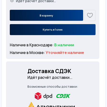
Идёт расчёт доставки...
В корзину
Купить в 1 клик
Наличие в Краснодаре:
В наличии
Наличие в Москве:
Уточняйте наличие
Доставка СДЭК
Идёт расчёт доставки...
Возможные способы доставки: