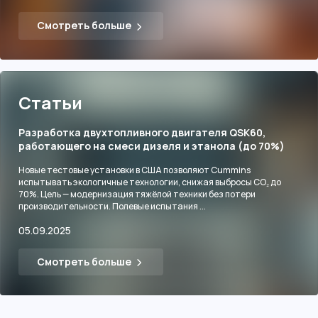
Смотреть больше
Статьи
Разработка двухтопливного двигателя QSK60,
работающего на смеси дизеля и этанола (до 70%)
Новые тестовые установки в США позволяют Cummins
испытывать экологичные технологии, снижая выбросы CO₂ до
70%. Цель — модернизация тяжёлой техники без потери
производительности. Полевые испытания ...
05.09.2025
Смотреть больше