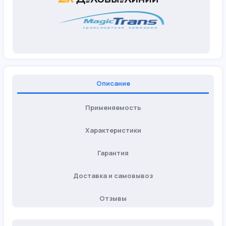
Описание
Применяемость
Характеристики
Гарантия
Доставка и самовывоз
Отзывы