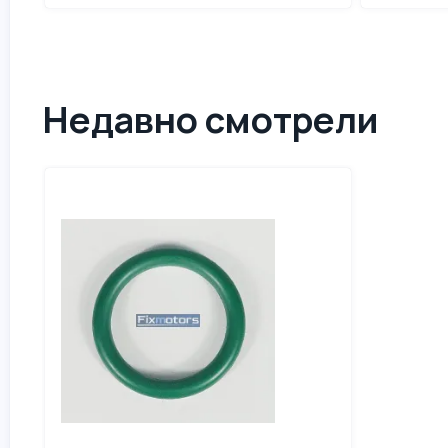
Недавно смотрели