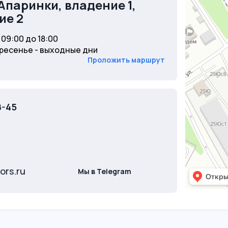
Апаринки, владение 1,
ие 2
09:00 до 18:00
ресенье - выходные дни
Проложить маршрут
8-45
ors.ru
Мы в Telegram