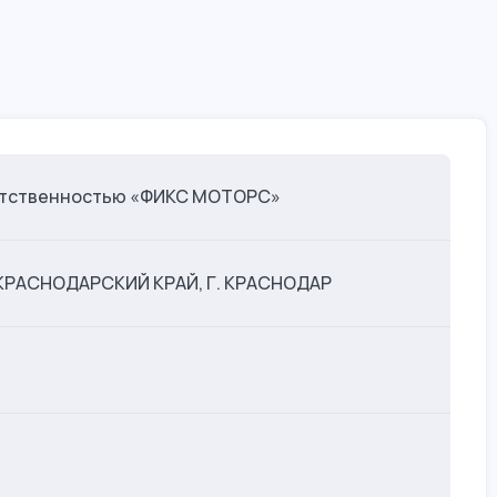
ветственностью «ФИКС МОТОРС»
, КРАСНОДАРСКИЙ КРАЙ, Г. КРАСНОДАР