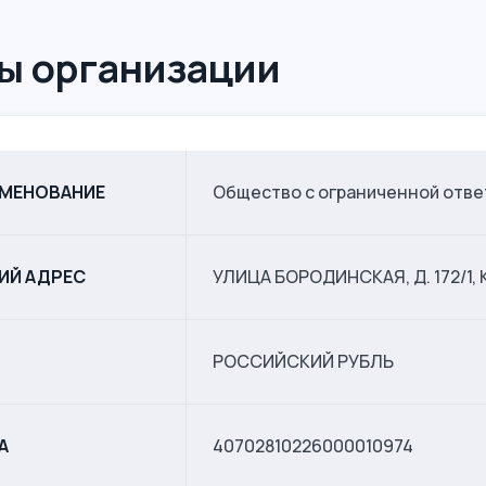
ы организации
ИМЕНОВАНИЕ
Общество с ограниченной от
ИЙ АДРЕС
УЛИЦА БОРОДИНСКАЯ, Д. 172/1
РОССИЙСКИЙ РУБЛЬ
А
40702810226000010974