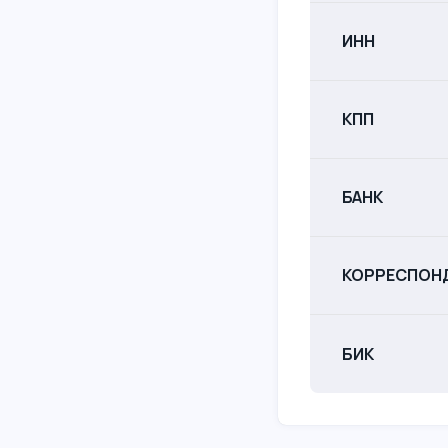
ИНН
КПП
БАНК
КОРРЕСПОН
БИК