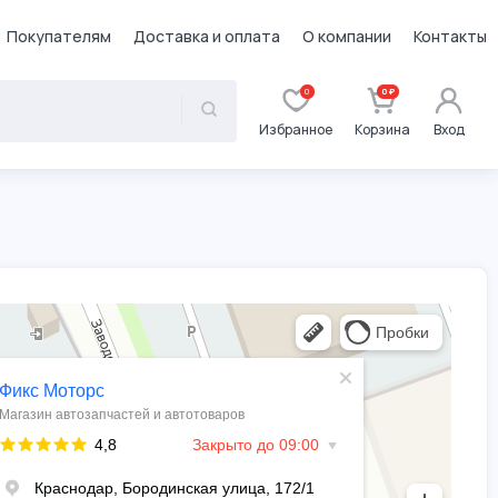
Покупателям
Доставка и оплата
О компании
Контакты
0
0 ₽
Избранное
Корзина
Вход