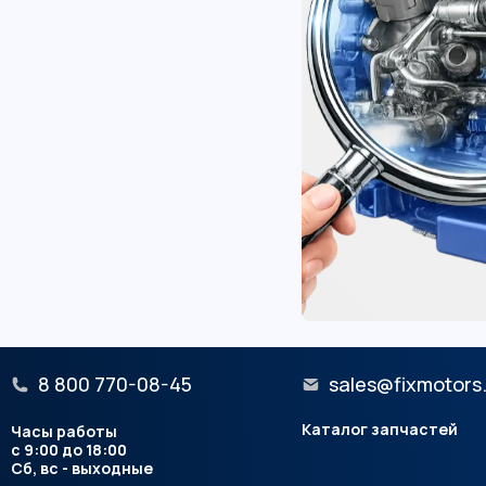
8 800 770-08-45
sales@fixmotors
Каталог запчастей
Часы работы
с 9:00 до 18:00
Сб, вс - выходные