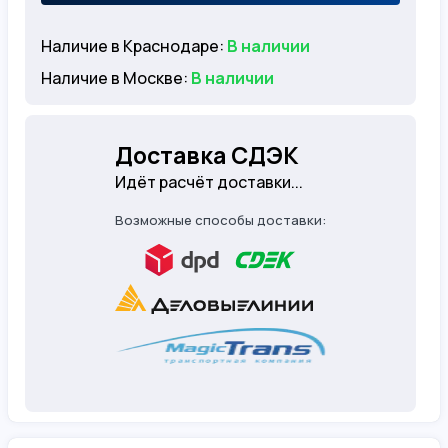
Наличие в Краснодаре:
В наличии
Наличие в Москве:
В наличии
Доставка СДЭК
Идёт расчёт доставки...
Возможные способы доставки: