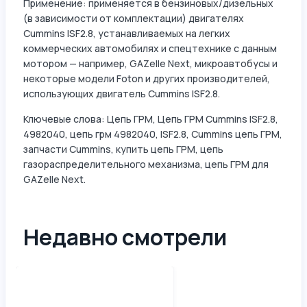
Применение: применяется в бензиновых/дизельных
(в зависимости от комплектации) двигателях
Cummins ISF2.8, устанавливаемых на легких
коммерческих автомобилях и спецтехнике с данным
мотором — например, GAZelle Next, микроавтобусы и
некоторые модели Foton и других производителей,
использующих двигатель Cummins ISF2.8.
Ключевые слова: Цепь ГРМ, Цепь ГРМ Cummins ISF2.8,
4982040, цепь грм 4982040, ISF2.8, Cummins цепь ГРМ,
запчасти Cummins, купить цепь ГРМ, цепь
газораспределительного механизма, цепь ГРМ для
GAZelle Next.
Недавно смотрели