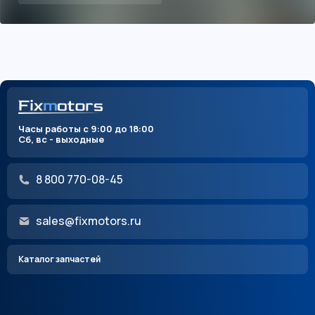
Часы работы с 9:00 до 18:00
Сб, вс - выходные
8 800 770-08-45
sales@fixmotors.ru
Каталог запчастей