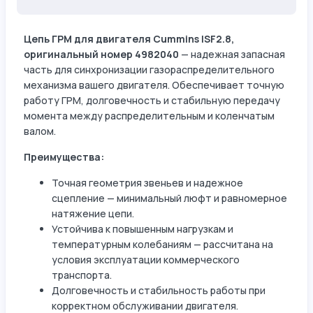
Цепь ГРМ для двигателя Cummins ISF2.8,
оригинальный номер 4982040
— надежная запасная
часть для синхронизации газораспределительного
механизма вашего двигателя. Обеспечивает точную
работу ГРМ, долговечность и стабильную передачу
момента между распределительным и коленчатым
валом.
Преимущества:
Точная геометрия звеньев и надежное
сцепление — минимальный люфт и равномерное
натяжение цепи.
Устойчива к повышенным нагрузкам и
температурным колебаниям — рассчитана на
условия эксплуатации коммерческого
транспорта.
Долговечность и стабильность работы при
корректном обслуживании двигателя.