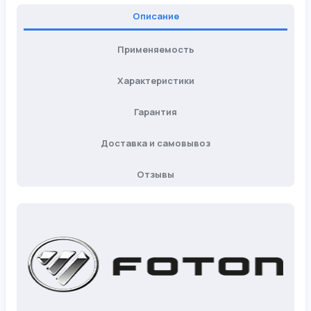
Описание
Применяемость
Характеристики
Гарантия
Доставка и самовывоз
Отзывы