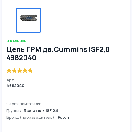
В наличии
Цепь ГРМ дв.Cummins ISF2,8
4982040
Арт.
4982040
Серия двигателя:
Группа:
Двигатель ISF 2.8
Бренд (производитель):
Foton