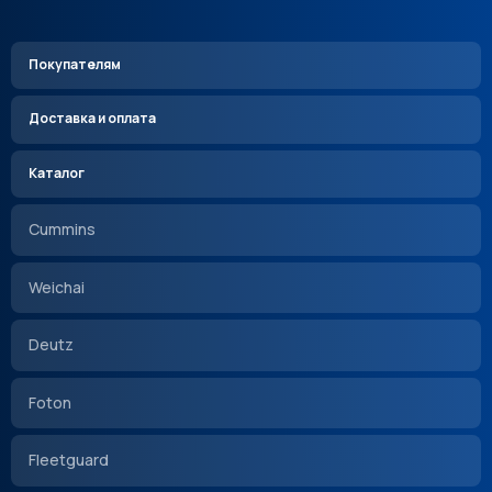
Покупателям
Доставка и оплата
Каталог
Cummins
Weichai
Deutz
Foton
Fleetguard