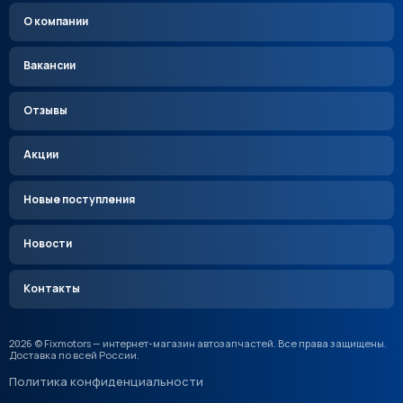
О компании
Вакансии
Отзывы
Акции
Новые поступления
Новости
Контакты
2026 © Fixmotors — интернет-магазин автозапчастей. Все права защищены.
Доставка по всей России.
Политика конфиденциальности