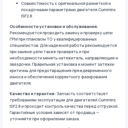
Совместимость с оригинальной разметкой и
посадочными параметрами двигателя Cummins
ISF2.8.
Особенности установки и обслуживания:
Рекомендуется проводить замену и проверку цепи
ГРМ при плановом ТО у квалифицированных
специалистов. Для надежной работы рекомендуется
при замене цепи также проверять и при
необходимости менять натяжитель, направляющие и
звездочки. Правильная установка и момент затяжки
критичны для предотвращения преждевременного
износа и обеспечения корректного фазирования
двигателя.
Качество и гарантия:
Запчасть соответствует
требованиям эксплуатации для двигателей Cummins
ISF2.8 и проходит контроль качества перед отгрузкой.
Гарантийные условия зависят от продавца —
уточняйте при оформлении заказа.