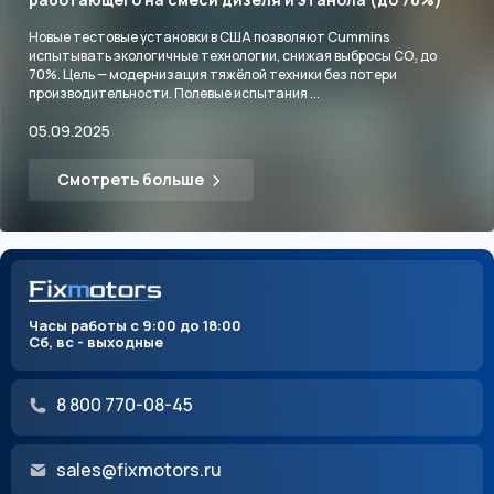
Новые тестовые установки в США позволяют Cummins
испытывать экологичные технологии, снижая выбросы CO₂ до
70%. Цель — модернизация тяжёлой техники без потери
производительности. Полевые испытания ...
05.09.2025
Смотреть больше
Часы работы с 9:00 до 18:00
Сб, вс - выходные
8 800 770-08-45
sales@fixmotors.ru