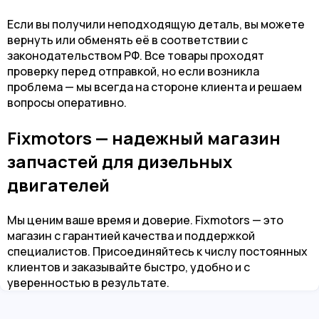
Если вы получили неподходящую деталь, вы можете
вернуть или обменять её в соответствии с
законодательством РФ. Все товары проходят
проверку перед отправкой, но если возникла
проблема — мы всегда на стороне клиента и решаем
вопросы оперативно.
Fixmotors — надежный магазин
запчастей для дизельных
двигателей
Мы ценим ваше время и доверие. Fixmotors — это
магазин с гарантией качества и поддержкой
специалистов. Присоединяйтесь к числу постоянных
клиентов и заказывайте быстро, удобно и с
уверенностью в результате.