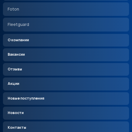
Foton
Fleetguard
О компании
Вакансии
Отзывы
Акции
Новые поступления
Новости
Контакты