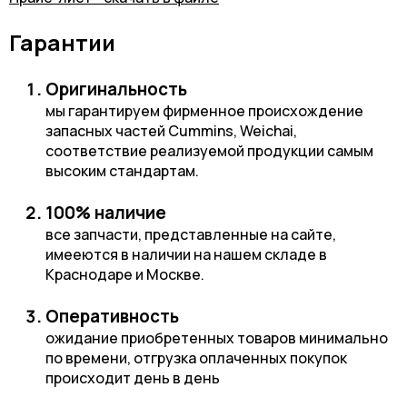
Гарантии
Оригинальность
мы гарантируем фирменное происхождение
запасных частей Cummins, Weichai,
соответствие реализуемой продукции самым
высоким стандартам.
100% наличие
все запчасти, представленные на сайте,
имееются в наличии на нашем складе в
Краснодаре и Москве.
Оперативность
ожидание приобретенных товаров минимально
по времени, отгрузка оплаченных покупок
происходит день в день