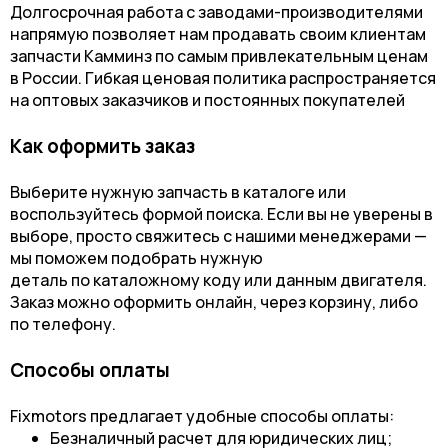
Долгосрочная работа с заводами-производителями
напрямую позволяет нам продавать своим клиентам
запчасти Камминз по самым привлекательным ценам
в Росcии. Гибкая ценовая политика распространяется
на оптовых заказчиков и постоянных покупателей
Как оформить заказ
Выберите нужную запчасть в каталоге или
воспользуйтесь формой поиска. Если вы не уверены в
выборе, просто свяжитесь с нашими менеджерами —
мы поможем подобрать нужную
деталь по каталожному коду или данным двигателя.
Заказ можно оформить онлайн, через корзину, либо
по телефону.
Способы оплаты
Fixmotors предлагает удобные способы оплаты:
Безналичный расчет для юридических лиц;