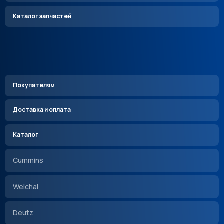
Каталог запчастей
Покупателям
Доставка и оплата
Каталог
Cummins
Weichai
Deutz