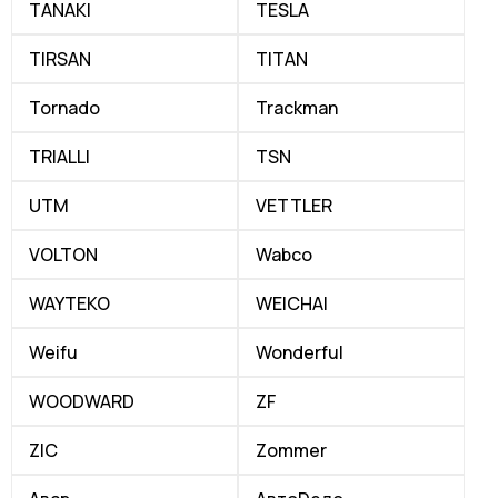
TANAKI
TESLA
TIRSAN
TITAN
Tornado
Trackman
TRIALLI
TSN
UTM
VETTLER
VOLTON
Wabco
WAYTEKO
WEICHAI
Weifu
Wonderful
WOODWARD
ZF
ZIC
Zommer