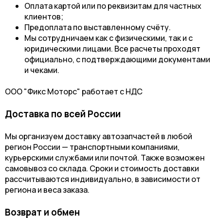
Оплата картой или по реквизитам для частных
клиентов;
Предоплата по выставленному счёту.
Мы сотрудничаем как с физическими, так и с
юридическими лицами. Все расчеты проходят
официально, с подтверждающими документами
и чеками.
ООО "Фикс Моторс" работает с НДС
Доставка по всей России
Мы организуем доставку автозапчастей в любой
регион России — транспортными компаниями,
курьерскими службами или почтой. Также возможен
самовывоз со склада. Сроки и стоимость доставки
рассчитываются индивидуально, в зависимости от
региона и веса заказа.
Возврат и обмен