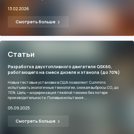
13.02.2026
Смотреть больше
Статьи
Разработка двухтопливного двигателя QSK60,
работающего на смеси дизеля и этанола (до 70%)
Новые тестовые установки в США позволяют Cummins
испытывать экологичные технологии, снижая выбросы CO₂ до
70%. Цель — модернизация тяжёлой техники без потери
производительности. Полевые испытания ...
05.09.2025
Смотреть больше