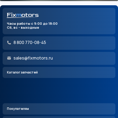
Часы работы с 9:00 до 18:00
Сб, вс - выходные
8 800 770-08-45
sales@fixmotors.ru
Каталог запчастей
Покупателям