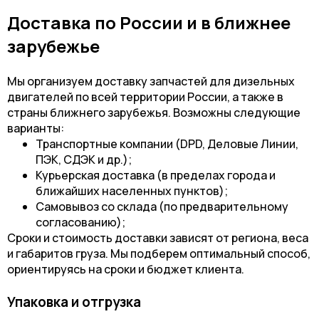
Доставка по России и в ближнее
зарубежье
Мы организуем доставку запчастей для дизельных
двигателей по всей территории России, а также в
страны ближнего зарубежья. Возможны следующие
варианты:
Транспортные компании (DPD, Деловые Линии,
ПЭК, СДЭК и др.);
Курьерская доставка (в пределах города и
ближайших населенных пунктов);
Самовывоз со склада (по предварительному
согласованию);
Сроки и стоимость доставки зависят от региона, веса
и габаритов груза. Мы подберем оптимальный способ,
ориентируясь на сроки и бюджет клиента.
Упаковка и отгрузка