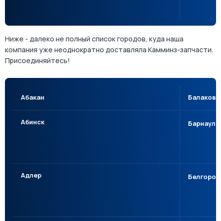
Ниже - далеко не полный список городов, куда наша
компания уже неоднократно доставляла Камминз-запчасти.
Присоединяйтесь!
Абакан
Балаково
Абинск
Барнаул
Адлер
Белгород