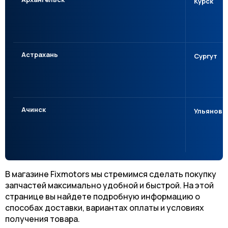
Курск
Астрахань
Сургут
Ачинск
Ульяновс
В магазине Fixmotors мы стремимся сделать покупку
запчастей максимально удобной и быстрой. На этой
странице вы найдете подробную информацию о
способах доставки, вариантах оплаты и условиях
получения товара.