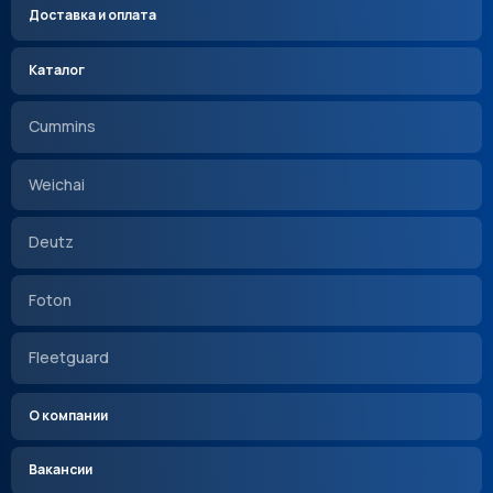
Доставка и оплата
Каталог
Cummins
Weichai
Deutz
Foton
Fleetguard
О компании
Вакансии