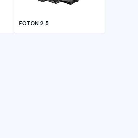
FOTON 2.5