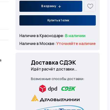
В корзину
Купить в 1 клик
Наличие в Краснодаре:
В наличии
Наличие в Москве:
Уточняйте наличие
а
Доставка СДЭК
Идёт расчёт доставки...
Возможные способы доставки: