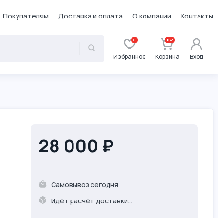
Покупателям
Доставка и оплата
О компании
Контакты
0
0 ₽
Избранное
Корзина
Вход
28 000 ₽
Самовывоз сегодня
Идёт расчёт доставки...