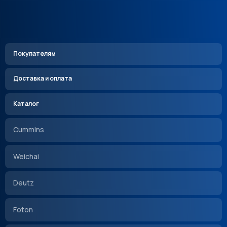
Покупателям
Доставка и оплата
Каталог
Cummins
Weichai
Deutz
Foton