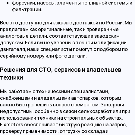
форсунки, насосы, элементы топливной системы и
фильтрации.
Всё это доступно для заказа с доставкой по России. Мы
предлагаем как оригинальные, так и проверенные
аналоговые детали, соответствующие заводским
допускам. Если вы не уверены в точной модификации
двигателя, наши специалисты помогут с подбором по
серийному номеру или фото детали.
Решения для СТО, сервисов и владельцев
техники
Мы работаем с техническими специалистами,
снабженцами и владельцами автопарков, которым
важно быстро решить вопрос с ремонтом. Задержки
недопустимы, особенно в сезон сельхозработ или при
использовании техники на строительных объектах.
Fixmotors обеспечивает быструю реакцию на запрос,
проверку применимости, отгрузку со склада и