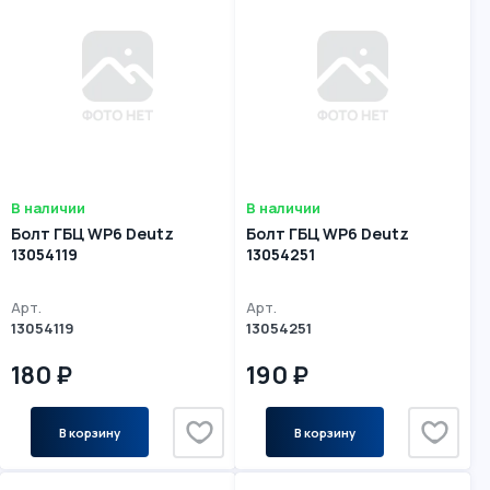
В наличии
В наличии
Болт ГБЦ WP6 Deutz
Болт ГБЦ WP6 Deutz
13054119
13054251
Арт.
Арт.
13054119
13054251
180 ₽
190 ₽
В корзину
В корзину