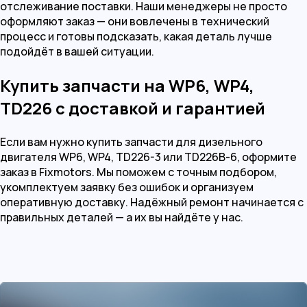
отслеживание поставки. Наши менеджеры не просто
оформляют заказ — они вовлечены в технический
процесс и готовы подсказать, какая деталь лучше
подойдёт в вашей ситуации.
Купить запчасти на WP6, WP4,
TD226 с доставкой и гарантией
Если вам нужно купить запчасти для дизельного
двигателя WP6, WP4, TD226-3 или TD226B-6, оформите
заказ в Fixmotors. Мы поможем с точным подбором,
укомплектуем заявку без ошибок и организуем
оперативную доставку. Надёжный ремонт начинается с
правильных деталей — а их вы найдёте у нас.