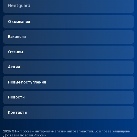
Fleetguard
О компании
Вакансии
Отзывы
Акции
Новые поступления
Новости
Контакты
2026 © Fixmotors — интернет-магазин автозапчастей. Все права защищены.
Доставка по всей России.