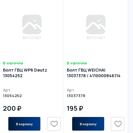
В наличии
В наличии
Болт ГБЦ WP6 Deutz
Болт ГБЦ WEICHAI
13054252
13037378 / 4110000846114
Арт.
Арт.
13054252
13037378
200 ₽
195 ₽
В корзину
В корзину