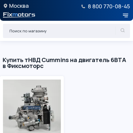
Москва
8 800 770-08-45
Купить тНВД Cummins на двигатель 6BTA
в Фиксмоторс