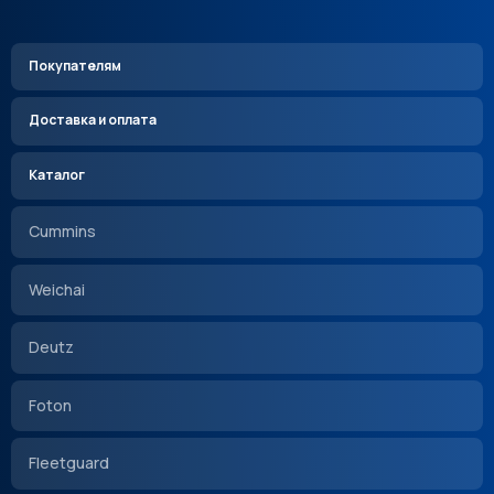
Покупателям
Доставка и оплата
Каталог
Cummins
Weichai
Deutz
Foton
Fleetguard