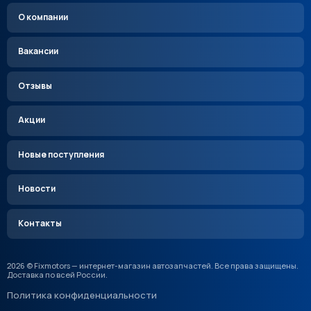
О компании
Вакансии
Отзывы
Акции
Новые поступления
Новости
Контакты
2026 © Fixmotors — интернет-магазин автозапчастей. Все права защищены.
Доставка по всей России.
Политика конфиденциальности