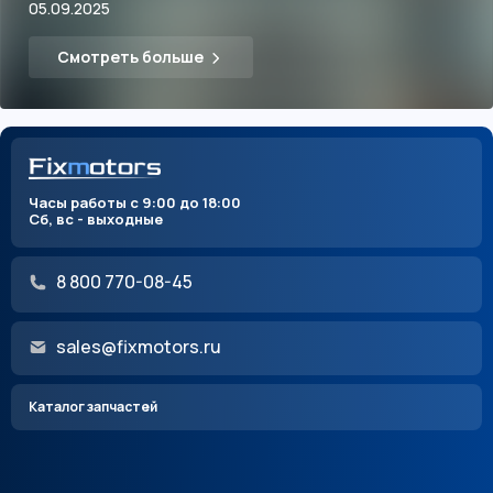
05.09.2025
Смотреть больше
Часы работы с 9:00 до 18:00
Сб, вс - выходные
8 800 770-08-45
sales@fixmotors.ru
Каталог запчастей