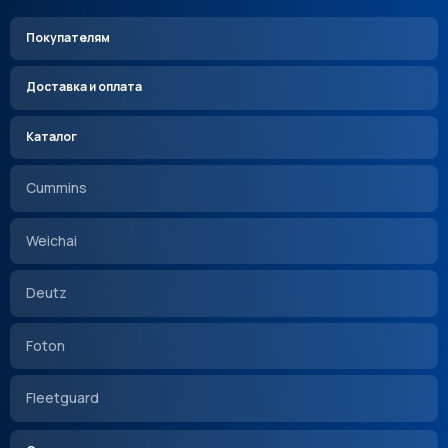
Покупателям
Доставка и оплата
Каталог
Cummins
Weichai
Deutz
Foton
Fleetguard