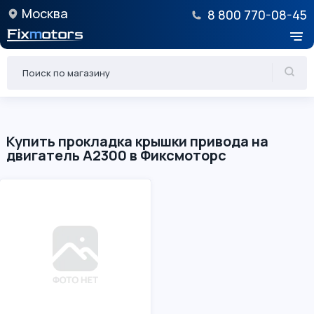
Москва
8 800 770-08-45
Купить прокладка крышки привода на
двигатель A2300 в Фиксмоторс