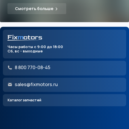
Смотреть больше
Часы работы с 9:00 до 18:00
Сб, вс - выходные
8 800 770-08-45
sales@fixmotors.ru
Каталог запчастей