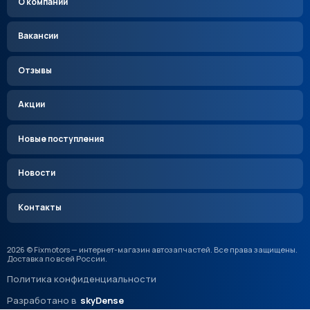
О компании
Вакансии
Отзывы
Акции
Новые поступления
Новости
Контакты
2026 © Fixmotors — интернет-магазин автозапчастей. Все права защищены.
Доставка по всей России.
Политика конфиденциальности
Разработано в
skyDense